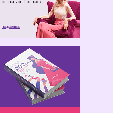
ответы в этой статье ;)
Подробнее