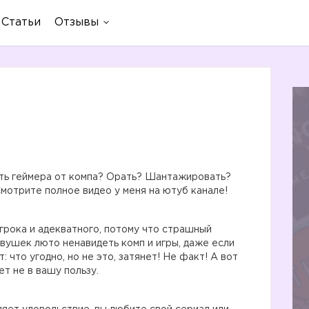
Статьи
Отзывы
ить геймера от компа? Орать? Шантажировать?
мотрите полное видео у меня на ютуб канале!
грока и адекватного, потому что страшный
евушек люто ненавидеть комп и игры, даже если
 что угодно, но не это, затянет! Не факт! А вот
т не в вашу пользу.