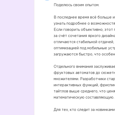
Поделюсь своим опытом.
В последнее время всё больше и
узнать подробнее о возможностя
Если говорить объективно, этот
за счёт сочетания яркого дизай
отличаются стабильной отдачей,
оптимизацией под мобильные уст
загружаются быстро, что особен
Отдельного внимания заслуживае
фруктовых автоматов до сюжетн
множителями. Разработчики стар
интерактивных функций, фриспин
тайтлов выше среднего, что цен
математическую составляющую.
Для тех, кто следит за новинками