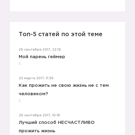
Топ-5 статей по этой теме
26 сентября 2017, 22:19
Мой парень геймер
20 марта 2017, 11:36
Как прожить не свою жизнь не с тем
человеком?
26 сентября 2017, 10:18
Лучший способ НЕСЧАСТЛИВО
прожить жизнь