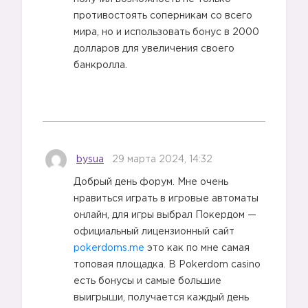
противостоять соперникам со всего
мира, но и использовать бонус в 2000
долларов для увеличения своего
банкролла.
bysua
29 марта 2024, 14:32
Добрый день форум. Мне очень
нравиться играть в игровые автоматы
онлайн, для игры выбрал Покердом —
официальный лицензионный сайт
pokerdoms.me
это как по мне самая
топовая площадка. В Pokerdom casino
есть бонусы и самые большие
выигрыши, получается каждый день