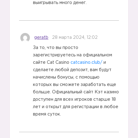
выигрывать много денег.
geratb
28 марта 2024, 12:02
За то, что вы просто
зарегистрируетесь на официальном
сайте Cat Casino
catcasino.club/
и
сделаете любой депозит, вам будут
начислены бонусы, с помощью
которых вы сможете заработать еще
больше. Официальный сайт Кэт казино
доступен для всех игроков старше 18
лет и открыт для регистрации в любое
время суток.