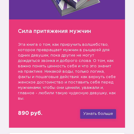
Сила притяжения мужчин
Эта книга о том, как приручить волшебство,
которое превращает мужчин в рыцарей для
одних девушек, пока другие не могут
дождаться звонка и доброго слова. О том, как
важно понять ценность себя и что это значит
на практике. Никакой воды, только логика,
факты и пошаговые действия: как вернуть себе
женское достоинство и поставить себя перед
мужчинами, чтобы они ценили, уважали и,
главное - любили такую чудесную девушку, как
вы.
890 руб.
Узнать больше