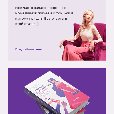
Мне часто задают вопросы о
моей личной жизни и о том, как я
к этому пришла. Все ответы в
этой статье ;)
Подробнее