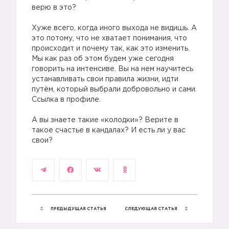
верю в это?
Хуже всего, когда иного выхода не видишь. А
это потому, что не хватает понимания, что
происходит и почему так, как это изменить.
Мы как раз об этом будем уже сегодня
говорить на интенсиве. Вы на нем научитесь
устанавливать свои правила жизни, идти
путём, который выбрали добровольно и сами.
Ссылка в профиле.
А вы знаете такие «колодки»? Верите в
такое счастье в кандалах? И есть ли у вас
свои?
ПРЕДЫДУЩАЯ СТАТЬЯ
СЛЕДУЮЩАЯ СТАТЬЯ