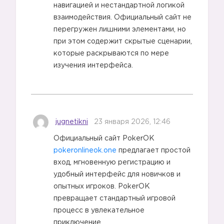
навигацией и нестандартной логикой
взаимодействия. Официальный сайт не
перегружен лишними элементами, но
при этом содержит скрытые сценарии,
которые раскрываются по мере
изучения интерфейса.
jugnetikni
23 января 2026, 12:46
Официальный сайт PokerOK
pokeronlineok.one
предлагает простой
вход, мгновенную регистрацию и
удобный интерфейс для новичков и
опытных игроков. PokerOK
превращает стандартный игровой
процесс в увлекательное
приключение.