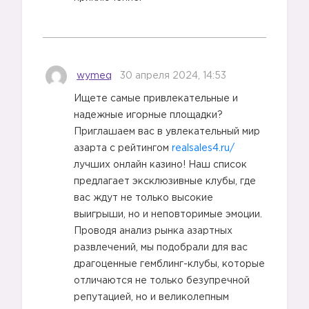
wymeq
30 апреля 2024, 14:53
Ищете самые привлекательные и
надежные игорные площадки?
Приглашаем вас в увлекательный мир
азарта с рейтингом
realsales4.ru/
лучших онлайн казино! Наш список
предлагает эксклюзивные клубы, где
вас ждут не только высокие
выигрыши, но и неповторимые эмоции.
Проводя анализ рынка азартных
развлечений, мы подобрали для вас
драгоценные гемблинг-клубы, которые
отличаются не только безупречной
репутацией, но и великолепным