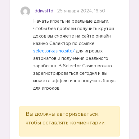
ddiwsftd
25 января 2024, 16:50
Начать играть на реальные деньги,
чтобы без проблем получить крутой
доход вы сможете на сайте онлайн
казино Селектор по ссылке
selectorkasino.site/
для игровых
автоматов и получения реального
заработка. В Selector Casino можно
зарегистрироваться сегодня и вы
можете эффективно получить бонус
для игроков.
Вы должны авторизоваться,
чтобы оставлять комментарии.