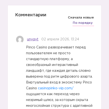
Комментарии
Сначала новые
По порядку
unyqyt
02 апреля 2026, 13:24
Pinco Casino разворачивает перед
пользователем не просто
стандартную платформу, а
своеобразный интерактивный
ландшафт, где каждая деталь словно
выверена под ритм цифрового азарта.
Виртуальный вход в экосистему Pinco
Casino
casinopinko-vip.com/
ощущается как переход через
незримый шлюз, за которым скрыта
многослойная структура с адаптивной