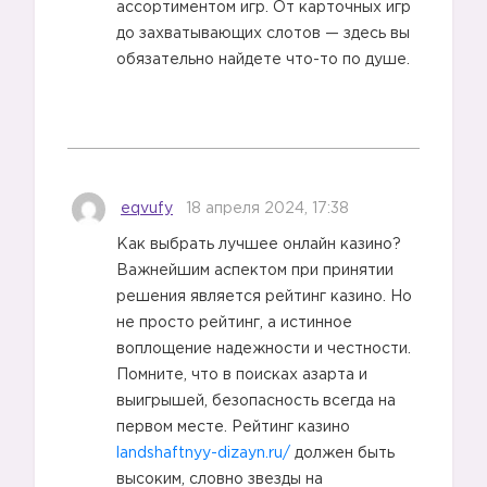
ассортиментом игр. От карточных игр
до захватывающих слотов — здесь вы
обязательно найдете что-то по душе.
eqvufy
18 апреля 2024, 17:38
Как выбрать лучшее онлайн казино?
Важнейшим аспектом при принятии
решения является рейтинг казино. Но
не просто рейтинг, а истинное
воплощение надежности и честности.
Помните, что в поисках азарта и
выигрышей, безопасность всегда на
первом месте. Рейтинг казино
landshaftnyy-dizayn.ru/
должен быть
высоким, словно звезды на