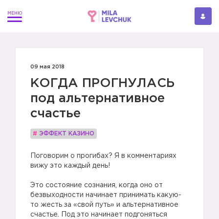
09 мая 2018
КОГДА ПРОГНУЛАСЬ
под альтернативное
счастье
#
ЭФФЕКТ КАЗИНО
Поговорим о прогибах? Я в комментариях
вижу это каждый день!
Это состояние сознания, когда оно от
безвыходности начинает принимать какую-
то жесть за «свой путь» и альтернативное
счастье. Под это начинает подгоняться