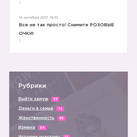
10 октября 2017, 16:10
Все не так просто! Снимите РОЗОВЫЕ
ОЧКИ!
Рубрики
Выйти замуж
33
Деньги в семье
72
Женственность
88
Измена
54