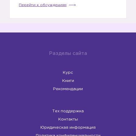
Перейти к обсуждениям
Разделы сайта
Курс
Книги
Рекомендации
Тех поддержка
Контакты
Юридическая информация
Политика конфиденциальности