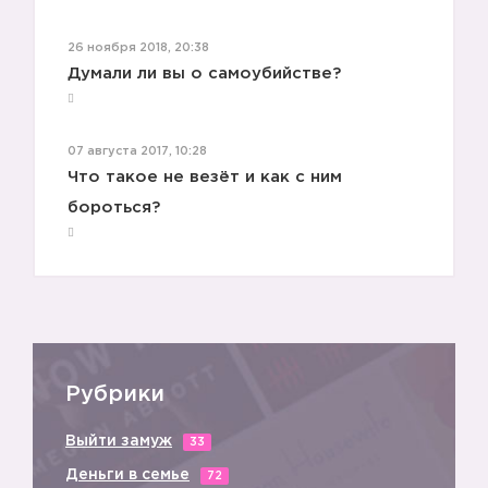
26 ноября 2018, 20:38
Думали ли вы о самоубийстве?
07 августа 2017, 10:28
Что такое не везёт и как с ним
бороться?
Рубрики
Выйти замуж
33
Деньги в семье
72