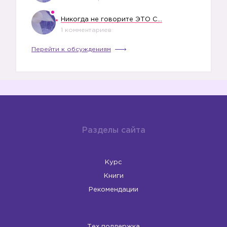
Никогда не говорите ЭТО СВОЕМУ РЕБЕНКУ
1 комментариев
Перейти к обсуждениям
Разделы сайта
Курс
Книги
Рекомендации
Тех поддержка