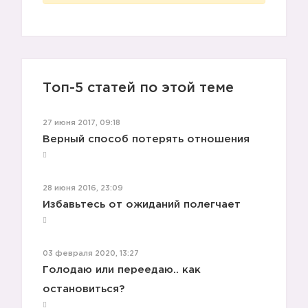
Топ-5 статей по этой теме
27 июня 2017, 09:18
Верный способ потерять отношения
28 июня 2016, 23:09
Избавьтесь от ожиданий полегчает
03 февраля 2020, 13:27
Голодаю или переедаю.. как
остановиться?