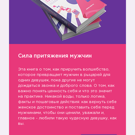
Сила притяжения мужчин
Эта книга о том, как приручить волшебство,
которое превращает мужчин в рыцарей для
одних девушек, пока другие не могут
дождаться звонка и доброго слова. О том, как
важно понять ценность себя и что это значит
на практике. Никакой воды, только логика,
факты и пошаговые действия: как вернуть себе
женское достоинство и поставить себя перед
мужчинами, чтобы они ценили, уважали и,
главное - любили такую чудесную девушку, как
вы.