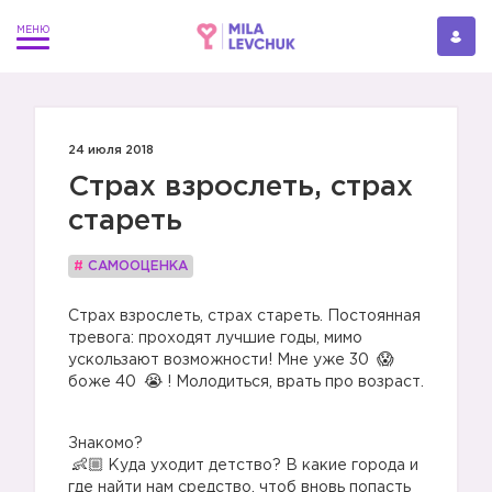
24 июля 2018
Страх взрослеть, страх
стареть
#
САМООЦЕНКА
Страх взрослеть, страх стареть. Постоянная
тревога: проходят лучшие годы, мимо
ускользают возможности! Мне уже 30
боже 40
! Молодиться, врать про возраст.
Знакомо?
Куда уходит детство? В какие города и
где найти нам средство, чтоб вновь попасть