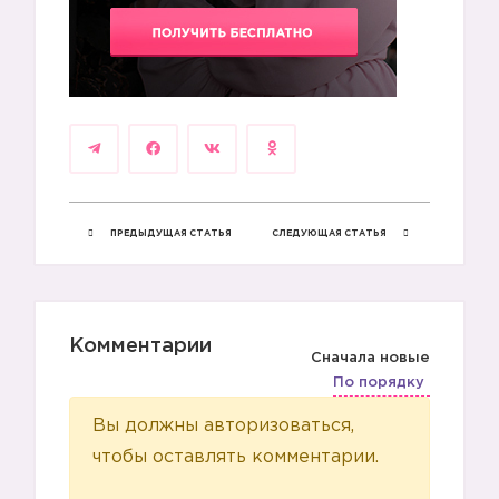
ПРЕДЫДУЩАЯ СТАТЬЯ
СЛЕДУЮЩАЯ СТАТЬЯ
Комментарии
Сначала новые
По порядку
Вы должны авторизоваться,
чтобы оставлять комментарии.