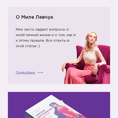
О Миле Левчук
Мне часто задают вопросы о
моей личной жизни и о том, как я
к этому пришла. Все ответы в
этой статье ;)
Подробнее