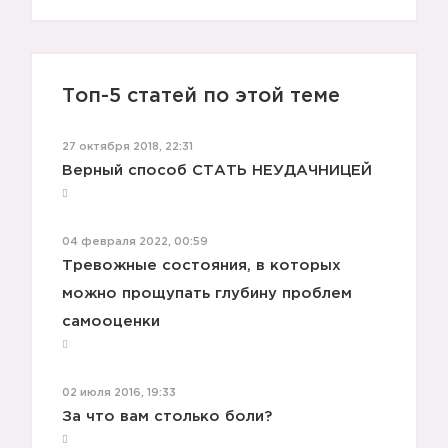
Топ-5 статей по этой теме
27 октября 2018, 22:31
Верный способ СТАТЬ НЕУДАЧНИЦЕЙ
04 февраля 2022, 00:59
Тревожные состояния, в которых
можно прощупать глубину проблем
самооценки
💩
02 июля 2016, 19:33
За что вам столько боли?