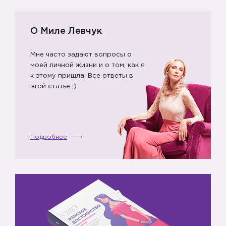
О Миле Левчук
Мне часто задают вопросы о
моей личной жизни и о том, как я
к этому пришла. Все ответы в
этой статье ;)
Подробнее