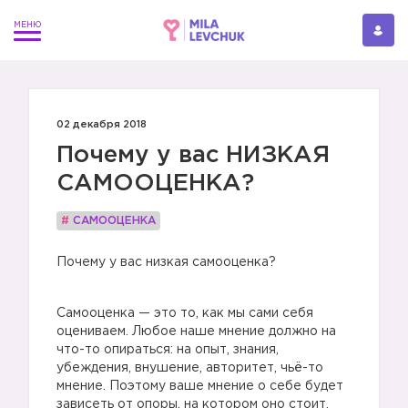
02 декабря 2018
Почему у вас НИЗКАЯ
САМООЦЕНКА?
#
САМООЦЕНКА
Почему у вас низкая самооценка?
Самооценка — это то, как мы сами себя
оцениваем. Любое наше мнение должно на
что-то опираться: на опыт, знания,
убеждения, внушение, авторитет, чьё-то
мнение. Поэтому ваше мнение о себе будет
зависеть от опоры, на котором оно стоит.