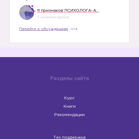
11 признаков ПСИХОЛОГА-АБЬЮЗЕРА
5 комментариев
Перейти к обсуждениям
Разделы сайта
Курс
Книги
Рекомендации
Тех поддержка