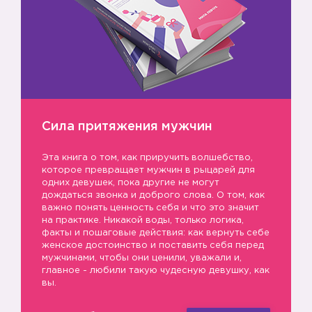
Сила притяжения мужчин
Эта книга о том, как приручить волшебство,
которое превращает мужчин в рыцарей для
одних девушек, пока другие не могут
дождаться звонка и доброго слова. О том, как
важно понять ценность себя и что это значит
на практике. Никакой воды, только логика,
факты и пошаговые действия: как вернуть себе
женское достоинство и поставить себя перед
мужчинами, чтобы они ценили, уважали и,
главное - любили такую чудесную девушку, как
вы.