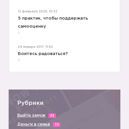
12 февраля 2020, 10:32
5 практик, чтобы поддержать
самооценку
2️⃣
24 января 2017, 11:42
Боитесь радоваться?
Рубрики
Выйти замуж
33
3️⃣
Деньги в семье
72