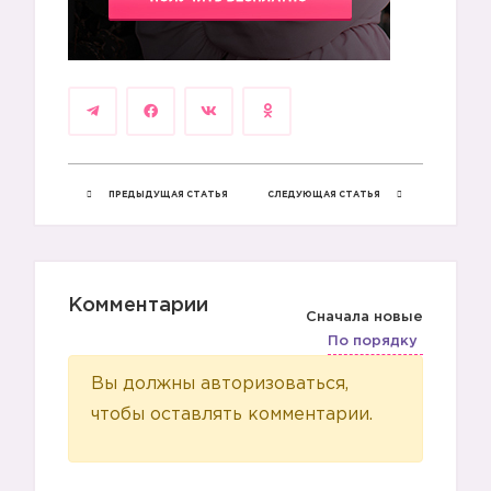
1️⃣
ПРЕДЫДУЩАЯ СТАТЬЯ
СЛЕДУЮЩАЯ СТАТЬЯ
Комментарии
Сначала новые
По порядку
Вы должны авторизоваться,
чтобы оставлять комментарии.