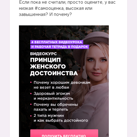
Если пока не считали, просто оцените, у вас
низкая #самооценка, высокая или
завышенная? И почему?