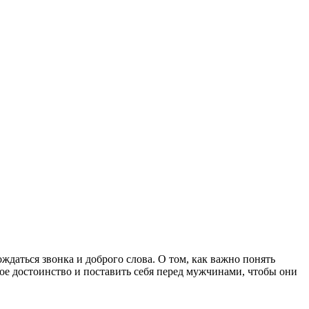
ждаться звонка и доброго слова. О том, как важно понять
ское достоинство и поставить себя перед мужчинами, чтобы они