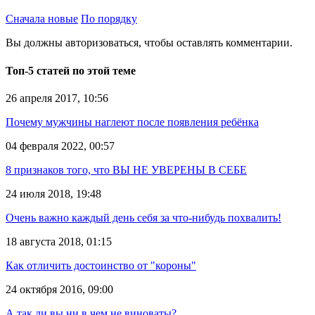
Сначала новые
По порядку
Вы должны авторизоваться, чтобы оставлять комментарии.
Топ-5 статей по этой теме
26 апреля 2017, 10:56
Почему мужчины наглеют после появления ребёнка
04 февраля 2022, 00:57
8 признаков того, что ВЫ НЕ УВЕРЕНЫ В СЕБЕ
24 июля 2018, 19:48
Очень важно каждый день себя за что-нибудь похвалить!
18 августа 2018, 01:15
Как отличить достоинство от "короны"
24 октября 2016, 09:00
А так ли вы ни в чем не виноваты?