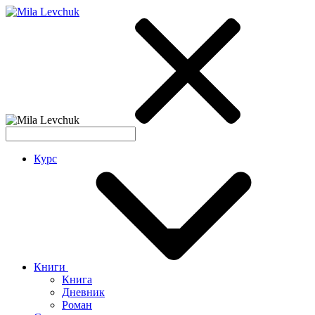
Курс
Книги
Книга
Дневник
Роман