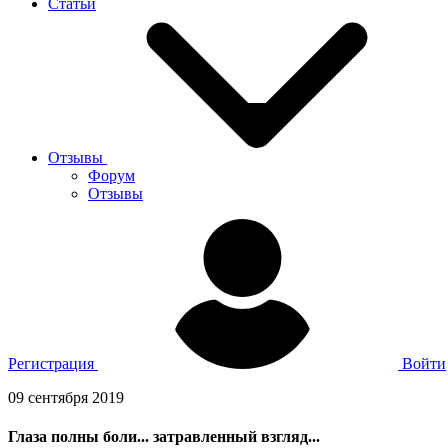
Статьи
Отзывы
Форум
Отзывы
Регистрация
Войти
09 сентября 2019
Глаза полны боли... затравленный взгляд...