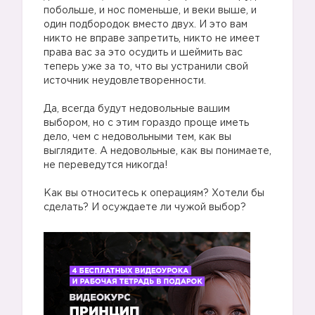
побольше, и нос поменьше, и веки выше, и
один подбородок вместо двух. И это вам
никто не вправе запретить, никто не имеет
права вас за это осудить и шеймить вас
теперь уже за то, что вы устранили свой
источник неудовлетворенности.
Да, всегда будут недовольные вашим
выбором, но с этим гораздо проще иметь
дело, чем с недовольными тем, как вы
выглядите. А недовольные, как вы понимаете,
не переведутся никогда!
Как вы относитесь к операциям? Хотели бы
сделать? И осуждаете ли чужой выбор?