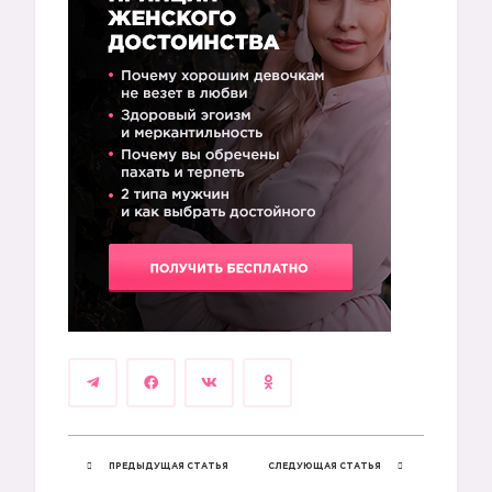
ПРЕДЫДУЩАЯ СТАТЬЯ
СЛЕДУЮЩАЯ СТАТЬЯ