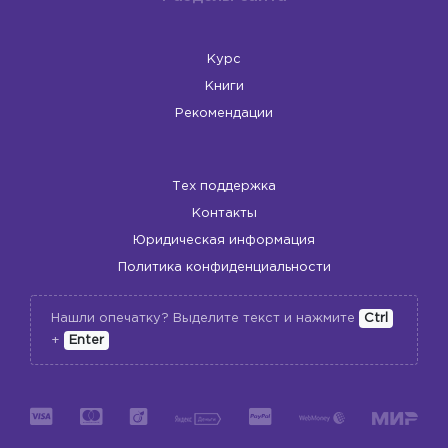
Курс
Книги
Рекомендации
Тех поддержка
Контакты
Юридическая информация
Политика конфиденциальности
Нашли опечатку? Выделите текст и нажмите
Ctrl
+
Enter