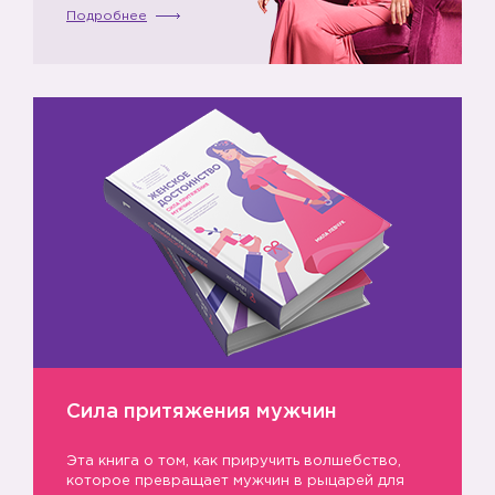
👿
Подробнее
👿
👿
Сила притяжения мужчин
Эта книга о том, как приручить волшебство,
которое превращает мужчин в рыцарей для