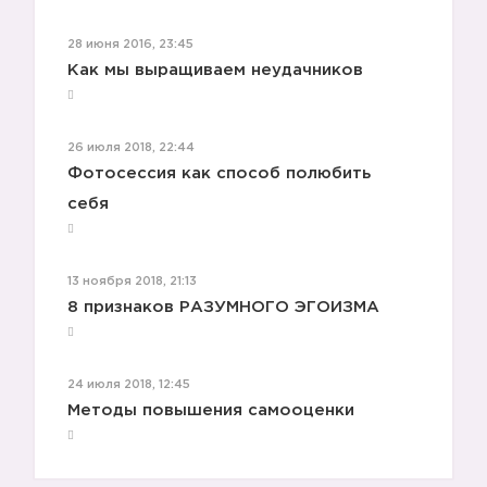
28 июня 2016, 23:45
Как мы выращиваем неудачников
26 июля 2018, 22:44
Фотосессия как способ полюбить
себя
13 ноября 2018, 21:13
8 признаков РАЗУМНОГО ЭГОИЗМА
24 июля 2018, 12:45
Методы повышения самооценки