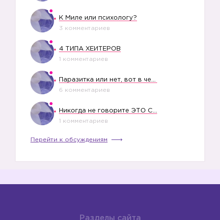
К Миле или психологу?
3 комментариев
4 ТИПА ХЕЙТЕРОВ
1 комментариев
Паразитка или нет, вот в чем вопрос?
6 комментариев
Никогда не говорите ЭТО СВОЕМУ РЕБЕНКУ
1 комментариев
Перейти к обсуждениям
Разделы сайта