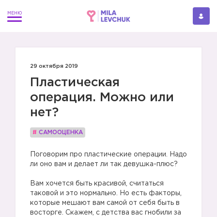
29 октября 2019
Пластическая
операция. Можно или
нет?
#
САМООЦЕНКА
Поговорим про пластические операции. Надо
ли оно вам и делает ли так девушка-плюс?
Вам хочется быть красивой, считаться
таковой и это нормально. Но есть факторы,
которые мешают вам самой от себя быть в
восторге. Скажем, с детства вас гнобили за