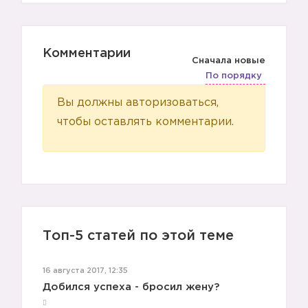
Комментарии
Сначала новые
По порядку
Вы должны авторизоваться,
чтобы оставлять комментарии.
Топ-5 статей по этой теме
16 августа 2017, 12:35
Добился успеха - бросил жену?