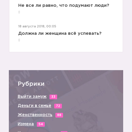
Не все ли равно, что подумают люди?
18 августа 2018, 00:05
Должна ли женщина всё успевать?
Рубрики
Выйти замуж
33
Деньги в семье
72
Женственность
88
Измена
54