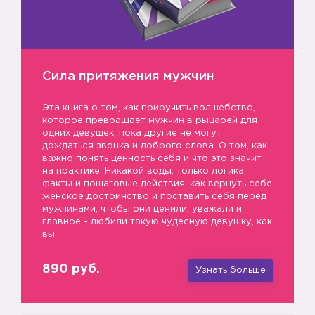
Сила притяжения мужчин
Эта книга о том, как приручить волшебство,
которое превращает мужчин в рыцарей для
одних девушек, пока другие не могут
дождаться звонка и доброго слова. О том, как
важно понять ценность себя и что это значит
на практике. Никакой воды, только логика,
факты и пошаговые действия: как вернуть себе
женское достоинство и поставить себя перед
мужчинами, чтобы они ценили, уважали и,
главное - любили такую чудесную девушку, как
вы.
890 руб.
Узнать больше