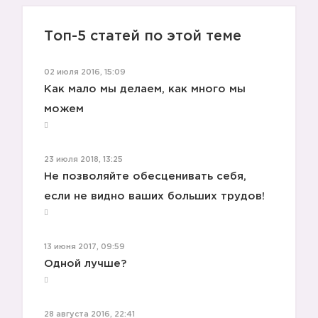
Топ-5 статей по этой теме
02 июля 2016, 15:09
Как мало мы делаем, как много мы
можем
23 июля 2018, 13:25
Не позволяйте обесценивать себя,
если не видно ваших больших трудов!
13 июня 2017, 09:59
Одной лучше?
28 августа 2016, 22:41