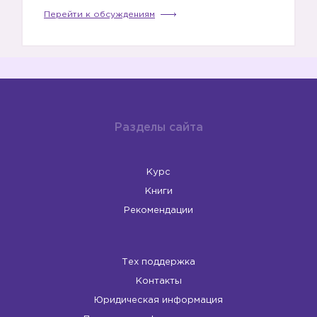
Перейти к обсуждениям
Разделы сайта
Курс
Книги
Рекомендации
Тех поддержка
Контакты
Юридическая информация