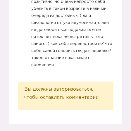
позитивно, но очень непросто себя
убедить в таком возрасте в наличии
очереди из достойных :( да и
физиология штука неумолимая, с ней
не договоришься подождать еще
пяток лет пока не встретишь того
самого :( как себя перенастроить? что
себе самой говорить глядя в зеркало?
такое отчаяние накатывает
временами
Вы должны авторизоваться,
чтобы оставлять комментарии.