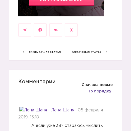
ПРЕДЫДУЩАЯ СТАТЬЯ
СЛЕДУЮЩАЯ СТАТЬЯ
Комментарии
Сначала новые
По порядку
Лена Шаня
05 февраля
2019, 15:18
А если уже 38? стараюсь мыслить