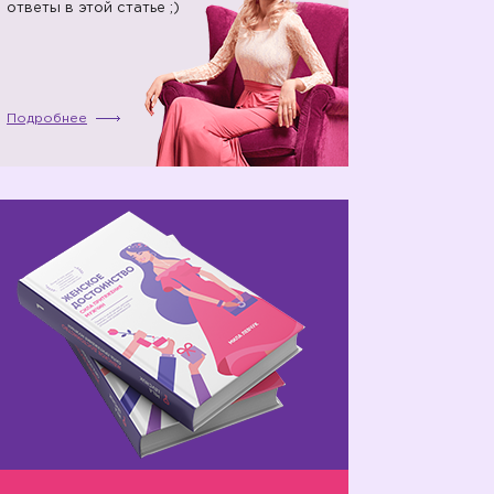
ответы в этой статье ;)
Подробнее