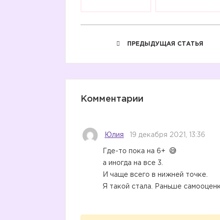
ПРЕДЫДУЩАЯ СТАТЬЯ
Комментарии
Юлия
19 декабря 2021, 13:36
Где-то пока на 6+
а иногда на все 3.
И чаще всего в нижней точке.
Я такой стала. Раньше самооцен