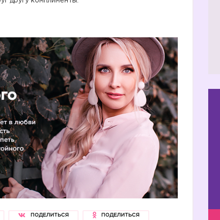
руг другу комплименты.
ПОДЕЛИТЬСЯ
ПОДЕЛИТЬСЯ