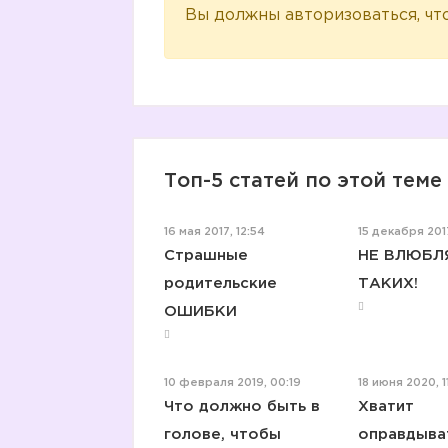
Вы должны авторизоваться, чт
Топ-5 статей по этой теме
16 мая 2017, 12:54
15 декабря 2017
Страшные
НЕ ВЛЮБЛ
родительские
ТАКИХ!
ОШИБКИ
10 февраля 2019, 00:19
18 июня 2020, 1
Что должно быть в
Хватит
голове, чтобы
оправдыва