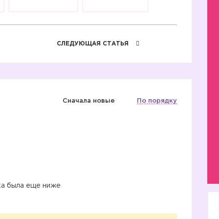
СЛЕДУЮЩАЯ СТАТЬЯ
Сначала новые
По порядку
ка была еще ниже