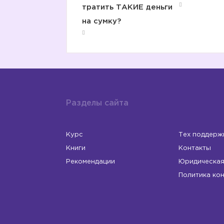
тратить ТАКИЕ деньги
на сумку?
Разделы сайта
Курс
Тех поддерж
Книги
Контакты
Рекомендации
Юридическая
Политика ко