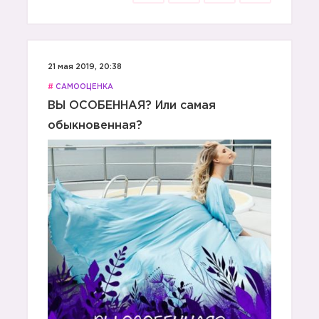
21 мая 2019, 20:38
#
САМООЦЕНКА
ВЫ ОСОБЕННАЯ? Или самая
обыкновенная?