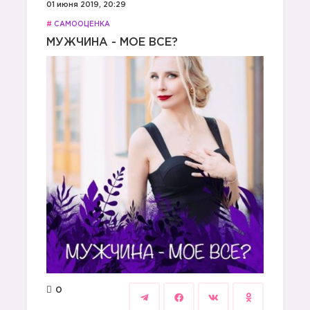
01 июня 2019, 20:29
#
САМООЦЕНКА
МУЖЧИНА - МОЕ ВСЕ?
0