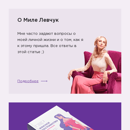
О Миле Левчук
Мне часто задают вопросы о
моей личной жизни и о том, как я
к этому пришла. Все ответы в
этой статье ;)
Подробнее