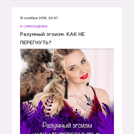
15 ноября 2018, 20:47
#
САМООЦЕНКА
Разумный эгоизм. КАК НЕ
ПЕРЕГНУТЬ?