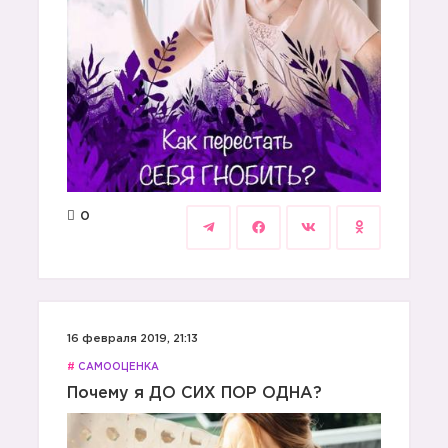
0
16 февраля 2019, 21:13
#
САМООЦЕНКА
Почему я ДО СИХ ПОР ОДНА?