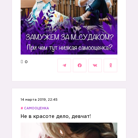
0
14 марта 2019, 22:45
#
САМООЦЕНКА
Не в красоте дело, девчат!