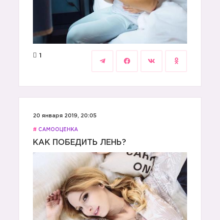
1
20 января 2019, 20:05
#
САМООЦЕНКА
КАК ПОБЕДИТЬ ЛЕНЬ?