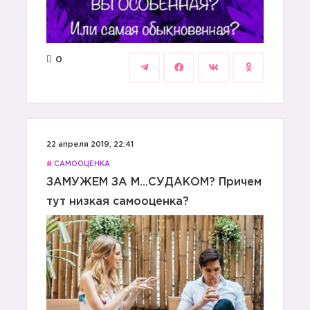
0
22 апреля 2019, 22:41
#
САМООЦЕНКА
ЗАМУЖЕМ ЗА М...СУДАКОМ? Причем
тут низкая самооценка?