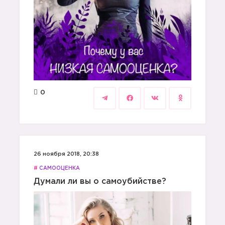
0
26 ноября 2018, 20:38
#
САМООЦЕНКА
Думали ли вы о самоубийстве?