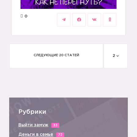
0
СЛЕДУЮЩИЕ 20 СТАТЕЙ
2
Рубрики
Выйти замуж
33
Деньги в семье
72