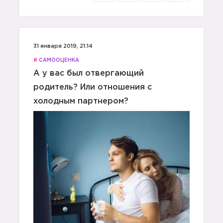
31 января 2019, 21:14
#
САМООЦЕНКА
А у вас был отвергающий
родитель? Или отношения с
холодным партнером?