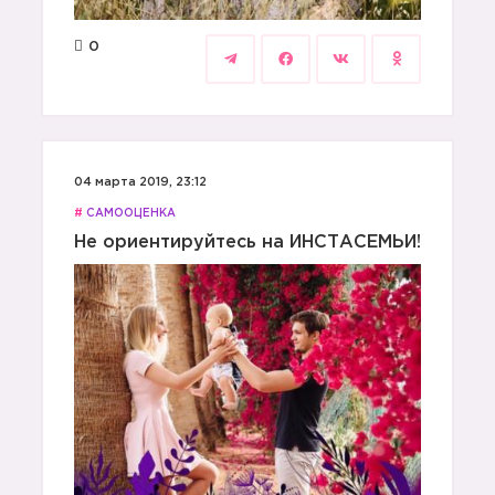
0
04 марта 2019, 23:12
#
САМООЦЕНКА
Не ориентируйтесь на ИНСТАСЕМЬИ!