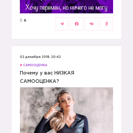
6
02 декабря 2018, 20:42
#
САМООЦЕНКА
Почему у вас НИЗКАЯ
САМООЦЕНКА?