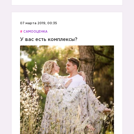
07 марта 2019, 00:35
#
САМООЦЕНКА
У вас есть комплексы?