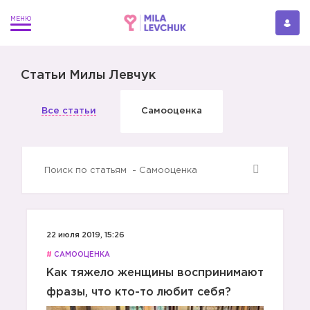
Статьи Милы Левчук
Все статьи
Самооценка
22 июля 2019, 15:26
#
САМООЦЕНКА
Как тяжело женщины воспринимают
фразы, что кто-то любит себя?