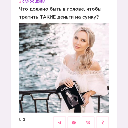
#
САМООЦЕНКА
Что должно быть в голове, чтобы
тратить ТАКИЕ деньги на сумку?
2