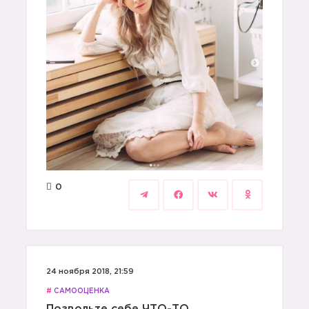
0
24 ноября 2018, 21:59
#
САМООЦЕНКА