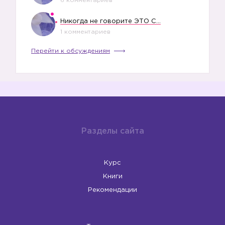
6 комментариев
Никогда не говорите ЭТО СВОЕМУ РЕБЕНКУ
1 комментариев
Перейти к обсуждениям
Разделы сайта
Курс
Книги
Рекомендации