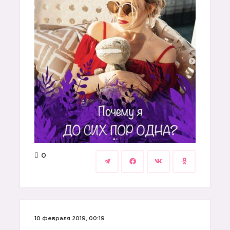
0
10 февраля 2019, 00:19