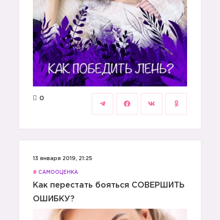
0
13 января 2019, 21:25
#
САМООЦЕНКА
Как перестать бояться СОВЕРШИТЬ
ОШИБКУ?