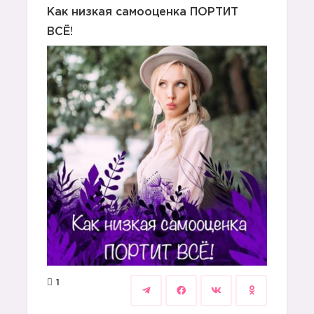
Как низкая самооценка ПОРТИТ
ВСЁ!
1