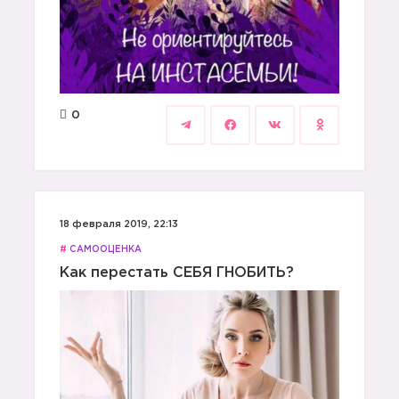
0
18 февраля 2019, 22:13
#
САМООЦЕНКА
Как перестать СЕБЯ ГНОБИТЬ?