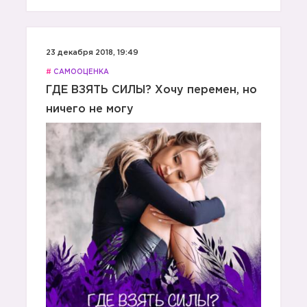
23 декабря 2018, 19:49
#
САМООЦЕНКА
ГДЕ ВЗЯТЬ СИЛЫ? Хочу перемен, но
ничего не могу