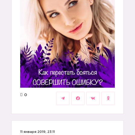
0
11 января 2019, 23:11