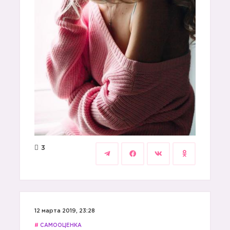
3
12 марта 2019, 23:28
#
САМООЦЕНКА