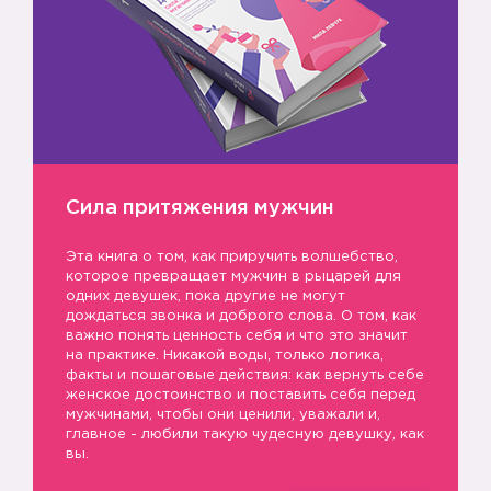
Сила притяжения мужчин
Эта книга о том, как приручить волшебство,
которое превращает мужчин в рыцарей для
одних девушек, пока другие не могут
дождаться звонка и доброго слова. О том, как
важно понять ценность себя и что это значит
на практике. Никакой воды, только логика,
факты и пошаговые действия: как вернуть себе
женское достоинство и поставить себя перед
мужчинами, чтобы они ценили, уважали и,
главное - любили такую чудесную девушку, как
вы.