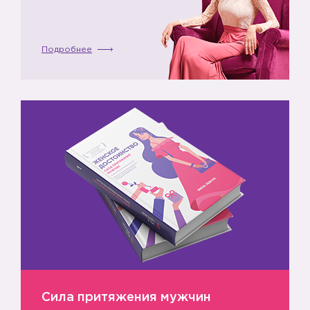
Подробнее
Сила притяжения мужчин