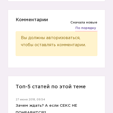
Комментарии
Сначала новые
По порядку
Вы должны авторизоваться,
чтобы оставлять комментарии.
Топ-5 статей по этой теме
27 июня 2018, 09:54
Зачем ждать? А если СЕКС НЕ
ПОНРАВИТСЯ?