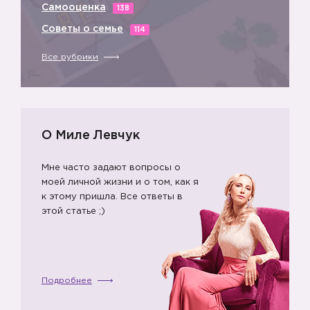
Самооценка
138
Советы о семье
114
Все рубрики
О Миле Левчук
Мне часто задают вопросы о
моей личной жизни и о том, как я
к этому пришла. Все ответы в
этой статье ;)
Подробнее