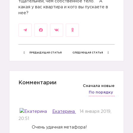
тщательней, чем собственное тело. А
какая у вас квартира и кого вы пускаете в
нее?
ПРЕДЫДУЩАЯ СТАТЬЯ
СЛЕДУЮЩАЯ СТАТЬЯ
Комментарии
Сначала новые
По порядку
Екатерина
14 января 2019,
20:51
Очень удачная метафора!