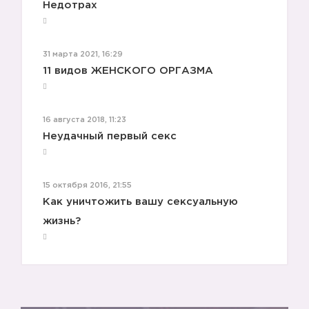
Недотрах
31 марта 2021, 16:29
11 видов ЖЕНСКОГО ОРГАЗМА
16 августа 2018, 11:23
Неудачный первый секс
15 октября 2016, 21:55
Как уничтожить вашу сексуальную
жизнь?