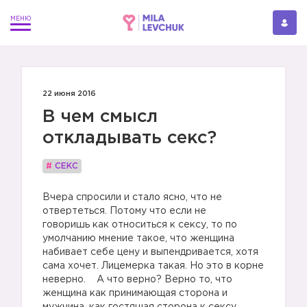
22 июня 2016
В чем смысл
откладывать секс?
#
СЕКС
Вчера спросили и стало ясно, что не
отвертеться. Потому что если не
говоришь как относиться к сексу, то по
умолчанию мнение такое, что женщина
набивает себе цену и выпендривается, хотя
сама хочет. Лицемерка такая. Но это в корне
неверно. А что верно? Верно то, что
женщина как принимающая сторона и