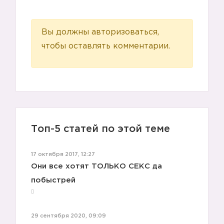
Вы должны авторизоваться,
чтобы оставлять комментарии.
Топ-5 статей по этой теме
17 октября 2017, 12:27
Они все хотят ТОЛЬКО СЕКС да
побыстрей
29 сентября 2020, 09:09