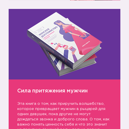
Сила притяжения мужчин
Эта книга о том, как приручить волшебство,
которое превращает мужчин в рыцарей для
одних девушек, пока другие не могут
дождаться звонка и доброго слова. О том, как
важно понять ценность себя и что это значит