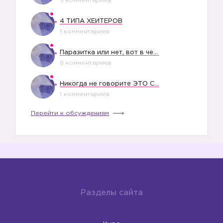
3 комментариев
4 ТИПА ХЕЙТЕРОВ
1 комментариев
Паразитка или нет, вот в чем вопрос?
6 комментариев
Никогда не говорите ЭТО СВОЕМУ РЕБЕНКУ
1 комментариев
Перейти к обсуждениям
Разделы сайта