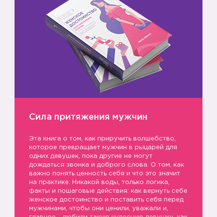
Сила притяжения мужчин
Эта книга о том, как приручить волшебство,
которое превращает мужчин в рыцарей для
одних девушек, пока другие не могут
дождаться звонка и доброго слова. О том, как
важно понять ценность себя и что это значит
на практике. Никакой воды, только логика,
факты и пошаговые действия: как вернуть себе
женское достоинство и поставить себя перед
мужчинами, чтобы они ценили, уважали и,