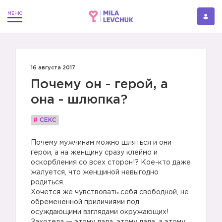
16 августа 2017
Почему он - герой, а
она - шлюпка?
#
СЕКС
Почему мужчинам можно шляться и они
герои, а на женщину сразу клеймо и
оскорбления со всех сторон!? Кое-кто даже
жалуется, что женщиной невыгодно
родиться.
Хочется же чувствовать себя свободной, не
обременённой приличиями под
осуждающими взглядами окружающих!