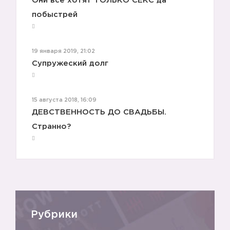
Они все хотят ТОЛЬКО СЕКС да
побыстрей
19 января 2019, 21:02
Супружеский долг
4️⃣
15 августа 2018, 16:09
ДЕВСТВЕННОСТЬ ДО СВАДЬБЫ.
Странно?
5️⃣
Рубрики