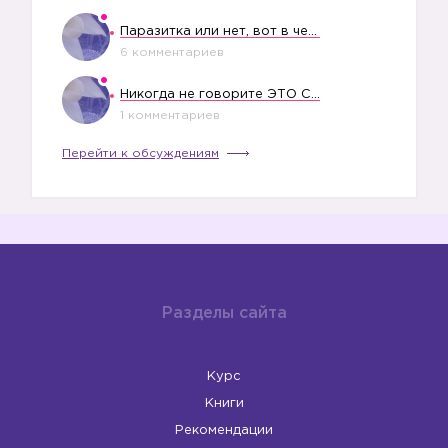
Паразитка или нет, вот в чем вопрос?
6 комментариев
Никогда не говорите ЭТО СВОЕМУ РЕБЕНКУ
1 комментариев
Перейти к обсуждениям
Разделы сайта
Курс
Книги
Рекомендации