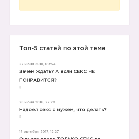
1️⃣
Топ-5 статей по этой теме
27 июня 2018, 09:54
Зачем ждать? А если СЕКС НЕ
ПОНРАВИТСЯ?
2️⃣
28 июня 2016, 22:20
Надоел секс с мужем, что делать?
3️⃣
17 октября 2017, 12:27