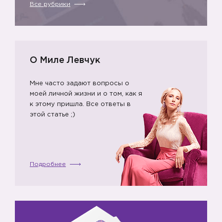
Все рубрики
6️⃣
О Миле Левчук
Мне часто задают вопросы о
моей личной жизни и о том, как я
к этому пришла. Все ответы в
этой статье ;)
Подробнее