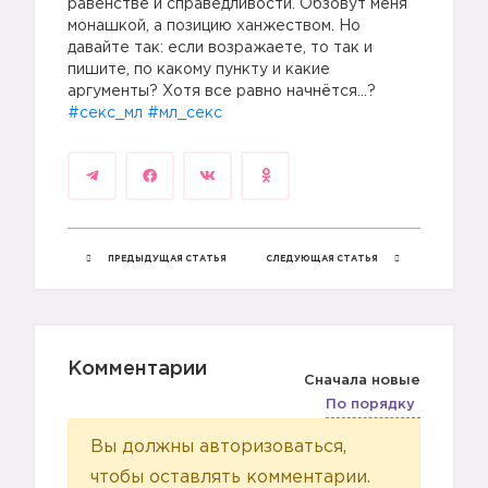
равенстве и справедливости. Обзовут меня
монашкой, а позицию ханжеством. Но
давайте так: если возражаете, то так и
пишите, по какому пункту и какие
аргументы? Хотя все равно начнётся…?
#секс_мл
#мл_секс
ПРЕДЫДУЩАЯ СТАТЬЯ
СЛЕДУЮЩАЯ СТАТЬЯ
Комментарии
Сначала новые
По порядку
Вы должны авторизоваться,
чтобы оставлять комментарии.