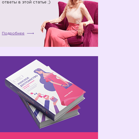
ответы в этой статье ;)
Подробнее