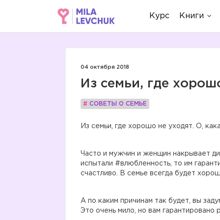
Курс
Книги
04 октября 2018
Из семьи, где хоро
#
СОВЕТЫ О СЕМЬЕ
Из семьи, где хорошо не уходят. О, как
Часто и мужчин и женщин накрывает ди
испытали #влюбленность, то им гарант
счастливо. В семье всегда будет хорошо
А по каким причинам так будет, вы зад
Это очень мило, но вам гарантировано 