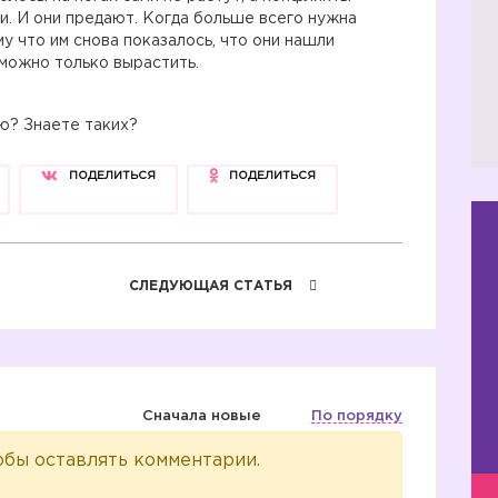
и. И они предают. Когда больше всего нужна
му что им снова показалось, что они нашли
 можно только вырастить.
ю? Знаете таких?
ПОДЕЛИТЬСЯ
ПОДЕЛИТЬСЯ
СЛЕДУЮЩАЯ СТАТЬЯ
Сначала новые
По порядку
обы оставлять комментарии.