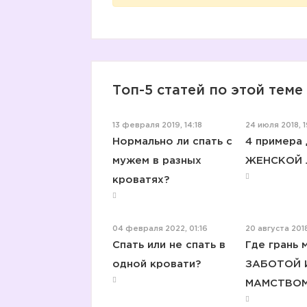
Топ-5 статей по этой теме
13 февраля 2019, 14:18
24 июля 2018, 1
Нормально ли спать с
4 примера
мужем в разных
ЖЕНСКОЙ 
кроватях?
04 февраля 2022, 01:16
20 августа 2018,
Спать или не спать в
Где грань 
одной кровати?
ЗАБОТОЙ 
МАМСТВО