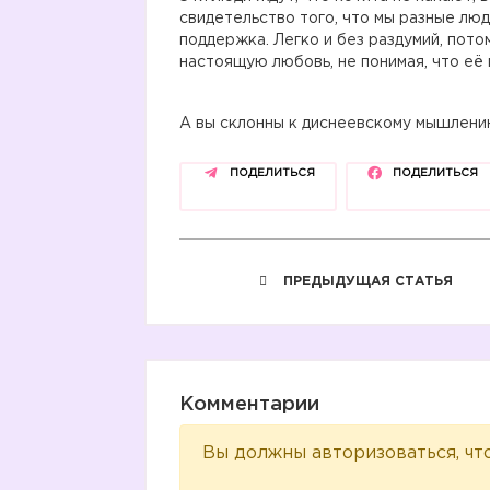
свидетельство того, что мы разные люд
поддержка. Легко и без раздумий, пото
настоящую любовь, не понимая, что её
А вы склонны к диснеевскому мышлени
ПОДЕЛИТЬСЯ
ПОДЕЛИТЬСЯ
ПРЕДЫДУЩАЯ СТАТЬЯ
Комментарии
Вы должны авторизоваться, чт