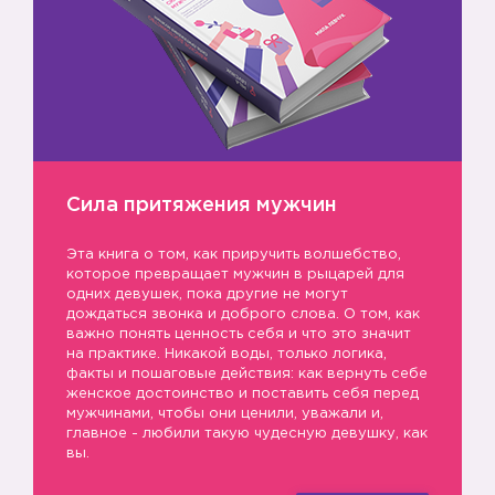
Сила притяжения мужчин
Эта книга о том, как приручить волшебство,
которое превращает мужчин в рыцарей для
одних девушек, пока другие не могут
дождаться звонка и доброго слова. О том, как
важно понять ценность себя и что это значит
на практике. Никакой воды, только логика,
факты и пошаговые действия: как вернуть себе
женское достоинство и поставить себя перед
мужчинами, чтобы они ценили, уважали и,
главное - любили такую чудесную девушку, как
вы.