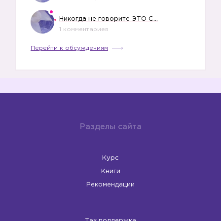
Никогда не говорите ЭТО СВОЕМУ РЕБЕНКУ
1 комментариев
Перейти к обсуждениям
Разделы сайта
Курс
Книги
Рекомендации
Тех поддержка