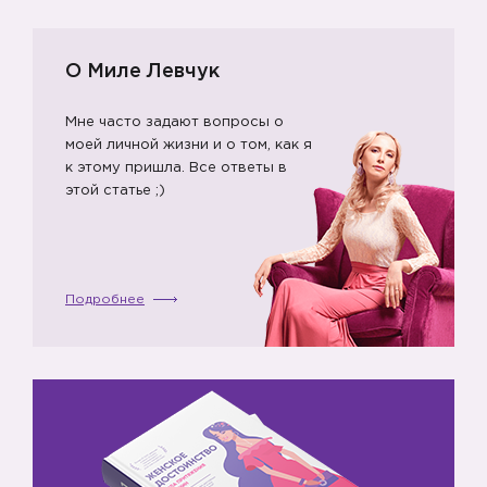
О Миле Левчук
Мне часто задают вопросы о
моей личной жизни и о том, как я
к этому пришла. Все ответы в
этой статье ;)
Подробнее