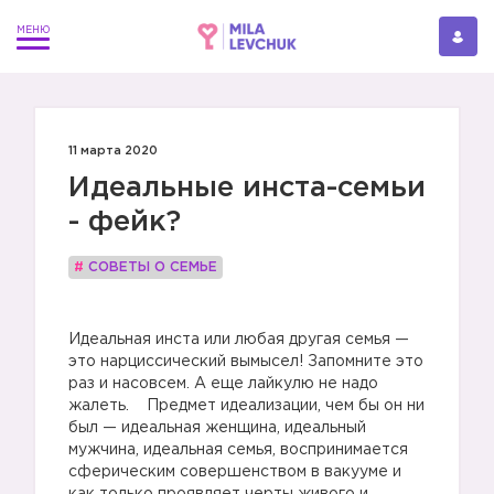
11 марта 2020
Идеальные инста-семьи
- фейк?
#
СОВЕТЫ О СЕМЬЕ
Идеальная инста или любая другая семья —
это нарциссический вымысел! Запомните это
раз и насовсем. А еще лайкулю не надо
жалеть. Предмет идеализации, чем бы он ни
был — идеальная женщина, идеальный
мужчина, идеальная семья, воспринимается
сферическим совершенством в вакууме и