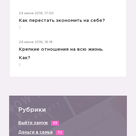
24 июня 2016, 17:00
Как перестать экономить на себе?
24 июня 2016, 16:18
Крепкие отношения на всю жизнь.
Как?
Рубрики
Выйти замуж
33
Деньги в семье
72