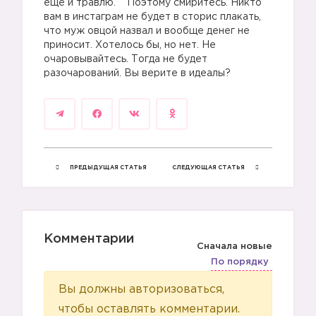
еще и травлю. Поэтому смиритесь. Никто
вам в инстаграм не будет в сторис плакать,
что муж овцой назвал и вообще денег не
приносит. Хотелось бы, но нет. Не
очаровывайтесь. Тогда не будет
разочарований. Вы верите в идеалы?
ПРЕДЫДУЩАЯ СТАТЬЯ
СЛЕДУЮЩАЯ СТАТЬЯ
Комментарии
Сначала новые
По порядку
Вы должны авторизоваться,
чтобы оставлять комментарии.