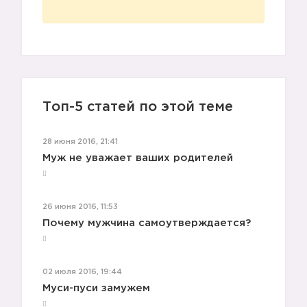
Топ-5 статей по этой теме
28 июня 2016, 21:41
Муж не уважает ваших родителей
26 июня 2016, 11:53
Почему мужчина самоутверждается?
02 июля 2016, 19:44
Муси-пуси замужем