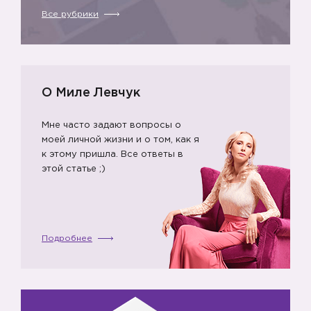
Все рубрики
О Миле Левчук
Мне часто задают вопросы о
моей личной жизни и о том, как я
к этому пришла. Все ответы в
этой статье ;)
Подробнее