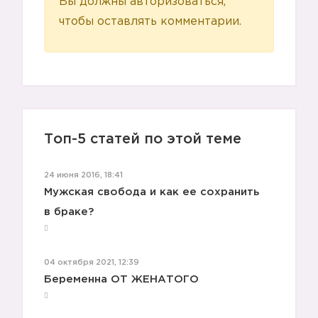
Вы должны авторизоваться,
чтобы оставлять комментарии.
Топ-5 статей по этой теме
24 июня 2016, 18:41
Мужская свобода и как ее сохранить
🙋🏼
в браке?
04 октября 2021, 12:39
Беременна ОТ ЖЕНАТОГО