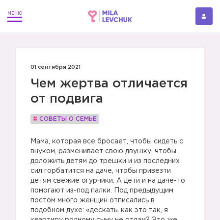
01 сентября 2021
Чем жертва отличается
от подвига
#
СОВЕТЫ О СЕМЬЕ
Мама, которая все бросает, чтобы сидеть с
внуком, разменивает свою двушку, чтобы
доложить детям до трешки и из последних
сил горбатится на даче, чтобы привезти
детям свежие огурчики. А дети и на даче-то
помогают из-под палки. Под предыдущим
постом много женщин отписались в
подобном духе: «дескать, как это так, я