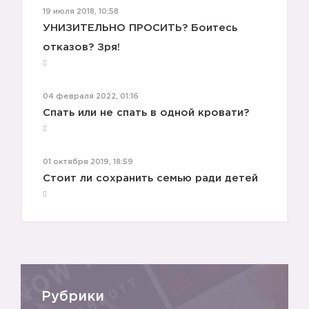
19 июля 2018, 10:58
УНИЗИТЕЛЬНО ПРОСИТЬ? Боитесь
отказов? Зря!
04 февраля 2022, 01:16
Спать или не спать в одной кровати?
01 октября 2019, 18:59
Стоит ли сохранить семью ради детей
Рубрики