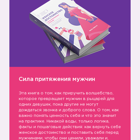
Сила притяжения мужчин
Эта книга о том, как приручить волшебство,
которое превращает мужчин в рыцарей для
одних девушек, пока другие не могут
дождаться звонка и доброго слова. О том, как
важно понять ценность себя и что это значит
на практике. Никакой воды, только логика,
факты и пошаговые действия: как вернуть себе
женское достоинство и поставить себя перед
мужчинами, чтобы они ценили, уважали и,