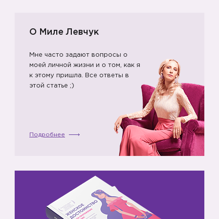
О Миле Левчук
Мне часто задают вопросы о
моей личной жизни и о том, как я
к этому пришла. Все ответы в
этой статье ;)
Подробнее