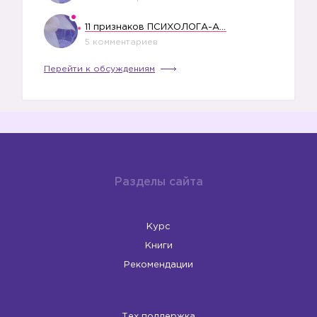
11 признаков ПСИХОЛОГА-АБЬЮЗЕРА
5 комментариев
Перейти к обсуждениям
Разделы сайта
Курс
Книги
Рекомендации
Тех поддержка