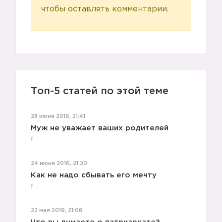
чтобы оставлять комментарии.
Топ-5 статей по этой теме
28 июня 2016, 21:41
Муж не уважает ваших родителей
24 июня 2016, 21:20
Как не надо сбывать его мечту
22 мая 2019, 21:08