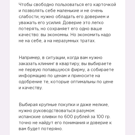
Чтобы свободно пользоваться его карточкой
и позволять себе маленькие и не очень
слабости, нужно обладать его доверием и
уважать его усилия. Доверие это легко
потерять, но сохраняет его одно ваше
качество: вы экономны. Но экономить надо
не на себе, а на неразумных тратах.
Например, в ситуации, когда вам нужно
заказать клининг в квартиру, вы выбираете
не первую попавшуюся фирму, а собираете
информацию по ценам и приносите на
одобрение те, которые оптимальны по цене
и качеству.
Выбирая крупные покупки и даже мелкие,
нужно руководствоваться разумом:
испанские оливки по 600 рублей за 100 гр.
точно не найдут его понимания и доверие к
вам будет потеряно.