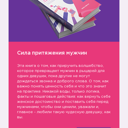
Сила притяжения мужчин
Эта книга о том, как приручить волшебство,
которое превращает мужчин в рыцарей для
одних девушек, пока другие не могут
дождаться звонка и доброго слова. О том, как
важно понять ценность себя и что это значит
на практике. Никакой воды, только логика,
факты и пошаговые действия: как вернуть себе
женское достоинство и поставить себя перед
мужчинами, чтобы они ценили, уважали и,
главное - любили такую чудесную девушку, как
вы.