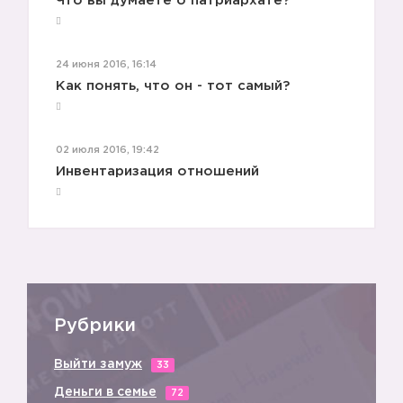
Что вы думаете о патриархате?
24 июня 2016, 16:14
Как понять, что он - тот самый?
02 июля 2016, 19:42
Инвентаризация отношений
Рубрики
Выйти замуж
33
Деньги в семье
72