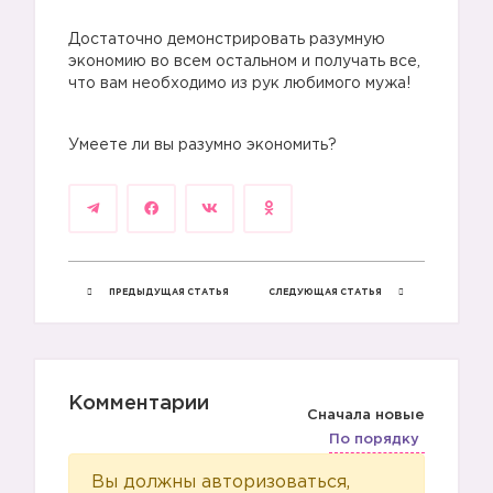
Достаточно демонстрировать разумную
экономию во всем остальном и получать все,
что вам необходимо из рук любимого мужа!
Умеете ли вы разумно экономить?
ПРЕДЫДУЩАЯ СТАТЬЯ
СЛЕДУЮЩАЯ СТАТЬЯ
Комментарии
Сначала новые
По порядку
Вы должны авторизоваться,