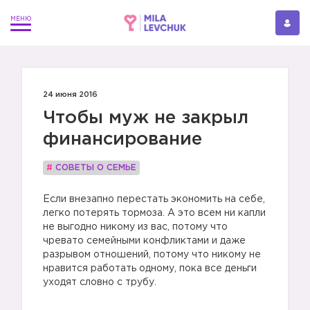
24 июня 2016
Чтобы муж не закрыл
финансирование
#
СОВЕТЫ О СЕМЬЕ
Если внезапно перестать экономить на себе,
легко потерять тормоза. А это всем ни капли
не выгодно никому из вас, потому что
чревато семейными конфликтами и даже
разрывом отношений, потому что никому не
нравится работать одному, пока все деньги
уходят словно с трубу.