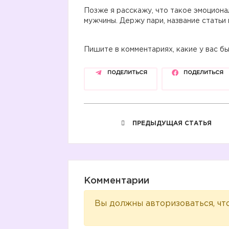
Позже я расскажу, что такое эмоциона
мужчины. Держу пари, название статьи 
Пишите в комментариях, какие у вас б
ПОДЕЛИТЬСЯ
ПОДЕЛИТЬСЯ
ПРЕДЫДУЩАЯ СТАТЬЯ
Комментарии
Вы должны авторизоваться, чт