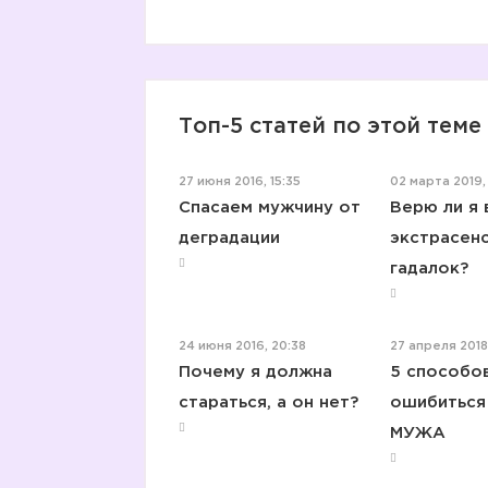
Топ-5 статей по этой теме
27 июня 2016, 15:35
02 марта 2019, 
Спасаем мужчину от
Верю ли я 
деградации
экстрасенс
гадалок?
24 июня 2016, 20:38
27 апреля 2018,
Почему я должна
5 способо
стараться, а он нет?
ошибиться
МУЖА