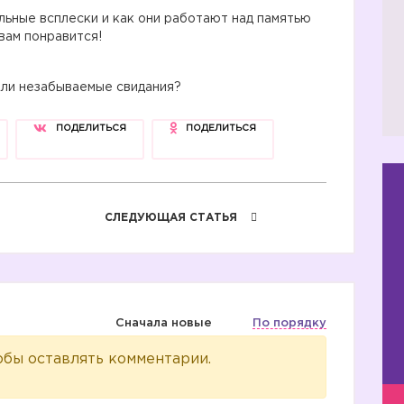
льные всплески и как они работают над памятью
вам понравится!
ыли незабываемые свидания?
ПОДЕЛИТЬСЯ
ПОДЕЛИТЬСЯ
СЛЕДУЮЩАЯ СТАТЬЯ
Сначала новые
По порядку
обы оставлять комментарии.