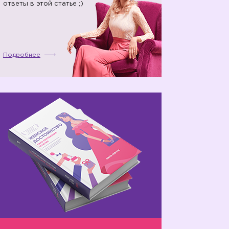
ответы в этой статье ;)
Подробнее