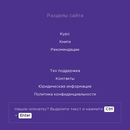
Разделы сайта
Курс
Книги
Рекомендации
Тех поддержка
Контакты
Юридическая информация
Политика конфиденциальности
Нашли опечатку? Выделите текст и нажмите
Ctrl
+
Enter