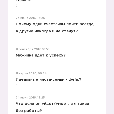
24 июня 2016, 14:26
Почему одни счастливы почти всегда,
а другие никогда и не станут?
11 сентября 2017, 16:53
Мужчина идет к успеху?
11 марта 2020, 09:34
Идеальные инста-семьи - фейк?
24 июня 2016, 19:25
Что если он уйдет/умрет, а я такая
без работы?