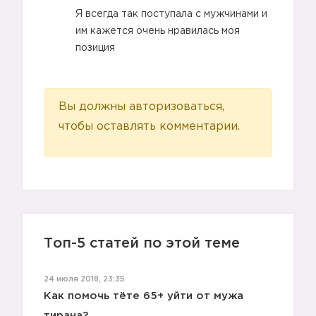
Я всегда так поступала с мужчинами и
им кажется очень нравилась моя
позиция
Вы должны авторизоваться,
чтобы оставлять комментарии.
Топ-5 статей по этой теме
24 июля 2018, 23:35
Как помочь тёте 65+ уйти от мужа
тирана?