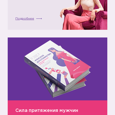
Подробнее
Сила притяжения мужчин