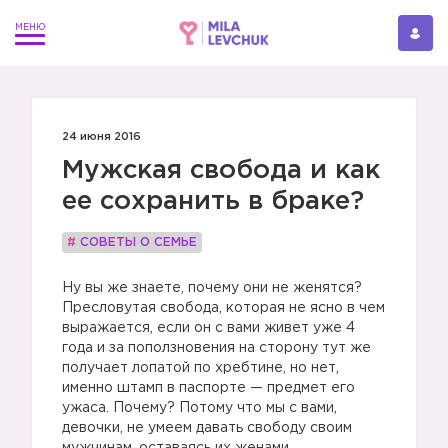
24 июня 2016
Мужская свобода и как
ее сохранить в браке?
#
СОВЕТЫ О СЕМЬЕ
Ну вы же знаете, почему они не женятся?
Пресловутая свобода, которая не ясно в чем
выражается, если он с вами живет уже 4
года и за поползновения на сторону тут же
получает лопатой по хребтине, но нет,
именно штамп в паспорте — предмет его
ужаса. Почему? Потому что мы с вами,
девочки, не умеем давать свободу своим