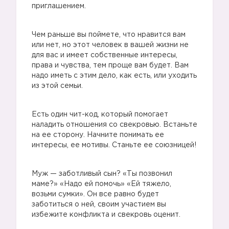
приглашением.
Чем раньше вы поймете, что нравится вам
или нет, но этот человек в вашей жизни не
для вас и имеет собственные интересы,
права и чувства, тем проще вам будет. Вам
надо иметь с этим дело, как есть, или уходить
из этой семьи.
Есть один чит-код, который помогает
наладить отношения со свекровью. Встаньте
на ее сторону. Начните понимать ее
интересы, ее мотивы. Станьте ее союзницей!
Муж — заботливый сын? «Ты позвонил
маме?» «Надо ей помочь» «Ей тяжело,
возьми сумки». Он все равно будет
заботиться о ней, своим участием вы
избежите конфликта и свекровь оценит.