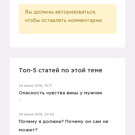
Вы должны авторизоваться,
чтобы оставлять комментарии.
Топ-5 статей по этой теме
24 июня 2016, 19:17
Опасность чувства вины у мужчин
24 июня 2016, 20:42
Почему я должна? Почему он сам не
может?