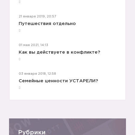
21 января 2019, 20:57
Путешествия отдельно
01 мая 2021, 14:13
Как вы действуете в конфликте?
03 января 2018, 12:58
Семейные ценности УСТАРЕЛИ?
Рубрики