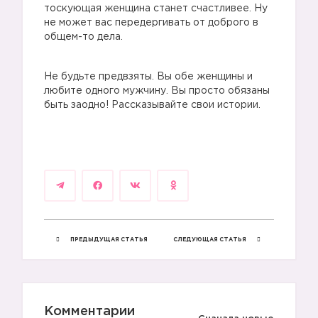
тоскующая женщина станет счастливее. Ну
не может вас передергивать от доброго в
общем-то дела.
Не будьте предвзяты. Вы обе женщины и
любите одного мужчину. Вы просто обязаны
быть заодно! Рассказывайте свои истории.
ПРЕДЫДУЩАЯ СТАТЬЯ
СЛЕДУЮЩАЯ СТАТЬЯ
Комментарии