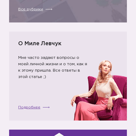
Все рубрики
О Миле Левчук
Мне часто задают вопросы о
моей личной жизни и о том, как я
к этому пришла. Все ответы в
этой статье ;)
Подробнее