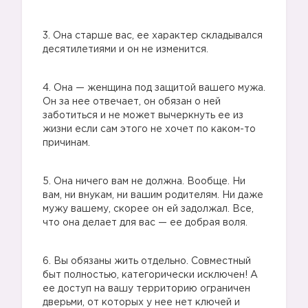
3. Она старше вас, ее характер складывался
десятилетиями и он не изменится.
4. Она — женщина под защитой вашего мужа.
Он за нее отвечает, он обязан о ней
заботиться и не может вычеркнуть ее из
жизни если сам этого не хочет по каком-то
причинам.
5. Она ничего вам не должна. Вообще. Ни
вам, ни внукам, ни вашим родителям. Ни даже
мужу вашему, скорее он ей задолжал. Все,
что она делает для вас — ее добрая воля.
6. Вы обязаны жить отдельно. Совместный
быт полностью, категорически исключен! А
ее доступ на вашу территорию ограничен
дверьми, от которых у нее нет ключей и