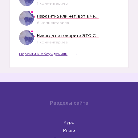
1 комментариев
Паразитка или нет, вот в чем вопрос?
6 комментариев
Никогда не говорите ЭТО СВОЕМУ РЕБЕНКУ
1 комментариев
Перейти к обсуждениям
Разделы сайта
Курс
Книги