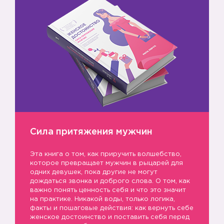
Сила притяжения мужчин
Эта книга о том, как приручить волшебство,
которое превращает мужчин в рыцарей для
одних девушек, пока другие не могут
дождаться звонка и доброго слова. О том, как
важно понять ценность себя и что это значит
на практике. Никакой воды, только логика,
факты и пошаговые действия: как вернуть себе
женское достоинство и поставить себя перед