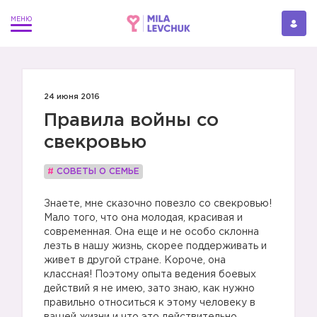
24 июня 2016
Правила войны со
свекровью
#
СОВЕТЫ О СЕМЬЕ
Знаете, мне сказочно повезло со свекровью!
Мало того, что она молодая, красивая и
современная. Она еще и не особо склонна
лезть в нашу жизнь, скорее поддерживать и
живет в другой стране. Короче, она
классная! Поэтому опыта ведения боевых
действий я не имею, зато знаю, как нужно
правильно относиться к этому человеку в