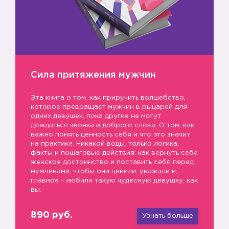
Сила притяжения мужчин
Эта книга о том, как приручить волшебство,
которое превращает мужчин в рыцарей для
одних девушек, пока другие не могут
дождаться звонка и доброго слова. О том, как
важно понять ценность себя и что это значит
на практике. Никакой воды, только логика,
факты и пошаговые действия: как вернуть себе
женское достоинство и поставить себя перед
мужчинами, чтобы они ценили, уважали и,
главное - любили такую чудесную девушку, как
вы.
890 руб.
Узнать больше