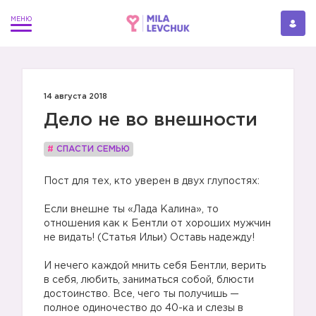
14 августа 2018
Дело не во внешности
#
СПАСТИ СЕМЬЮ
Пост для тех, кто уверен в двух глупостях:
Если внешне ты «Лада Калина», то
отношения как к Бентли от хороших мужчин
не видать! (Статья Ильи) Оставь надежду!
И нечего каждой мнить себя Бентли, верить
в себя, любить, заниматься собой, блюсти
достоинство. Все, чего ты получишь —
полное одиночество до 40-ка и слезы в