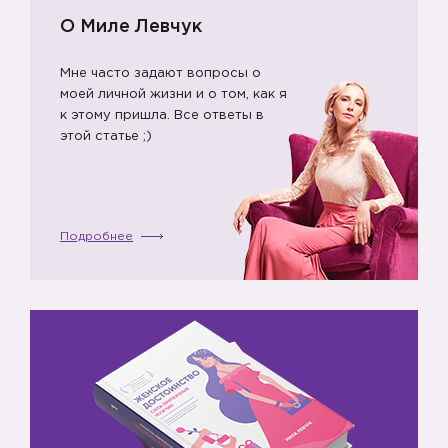
О Миле Левчук
Мне часто задают вопросы о
моей личной жизни и о том, как я
к этому пришла. Все ответы в
этой статье ;)
Подробнее