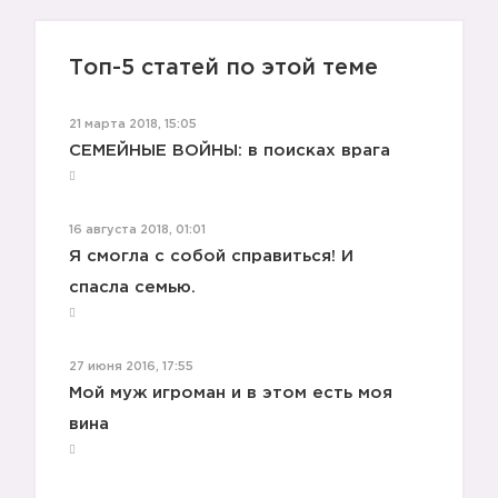
Топ-5 статей по этой теме
21 марта 2018, 15:05
СЕМЕЙНЫЕ ВОЙНЫ: в поисках врага
16 августа 2018, 01:01
Я смогла с собой справиться! И
спасла семью.
27 июня 2016, 17:55
Мой муж игроман и в этом есть моя
вина