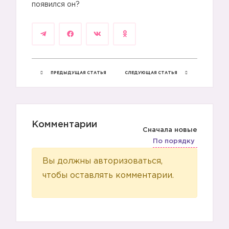
появился он?
ПРЕДЫДУЩАЯ СТАТЬЯ
СЛЕДУЮЩАЯ СТАТЬЯ
Комментарии
Сначала новые
По порядку
Вы должны авторизоваться,
чтобы оставлять комментарии.