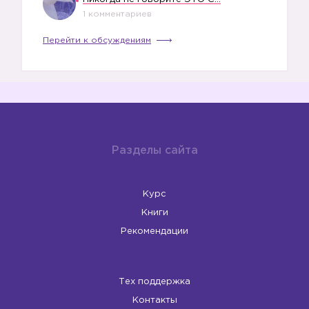
1 комментариев
Перейти к обсуждениям
Разделы сайта
Курс
Книги
Рекомендации
Тех поддержка
Контакты