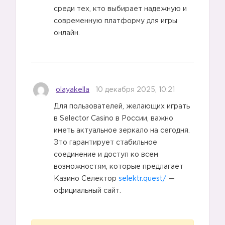
3️⃣
среди тех, кто выбирает надежную и
современную платформу для игры
онлайн.
olayakella
10 декабря 2025, 10:21
Для пользователей, желающих играть
в Selector Casino в России, важно
иметь актуальное зеркало на сегодня.
Это гарантирует стабильное
соединение и доступ ко всем
возможностям, которые предлагает
Казино Селектор
selektr.quest/
—
официальный сайт.