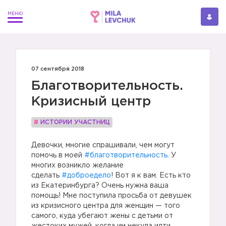
07 сентября 2018
Благотворительность.
Кризисный центр
#
ИСТОРИИ УЧАСТНИЦ
Девочки, многие спрашивали, чем могут
помочь в моей
#благотворительность
. У
многих возникло желание
сделать
#доброедело
! Вот я к вам. Есть кто
из Екатеринбурга? Очень нужна ваша
помощь! Мне поступила просьба от девушек
из кризисного центра для женщин — того
самого, куда убегают жены с детьми от