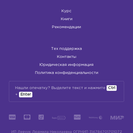
Курс
Книги
Рекомендации
Тех поддержка
Контакты
Юридическая информация
Политика конфиденциальности
Нашли опечатку? Выделите текст и нажмите
Ctrl
+
Enter
ИП Левчук Людмила Николаевна
ОГРНИП 314784701701072