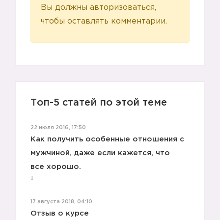
Вы должны авторизоваться,
чтобы оставлять комментарии.
Топ-5 статей по этой теме
22 июля 2016, 17:50
Как получить особенные отношения с
мужчиной, даже если кажется, что
все хорошо.
17 августа 2018, 04:10
Отзыв о курсе