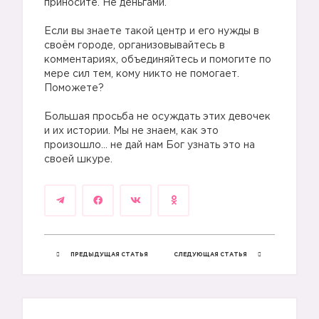
приносите. Не деньгами.
Если вы знаете такой центр и его нужды в
своём городе, организовывайтесь в
комментариях, объединяйтесь и помогите по
мере сил тем, кому никто не помогает.
Поможете?
Большая просьба не осуждать этих девочек
и их истории. Мы не знаем, как это
произошло… не дай нам Бог узнать это на
своей шкуре.
ПРЕДЫДУЩАЯ СТАТЬЯ
СЛЕДУЮЩАЯ СТАТЬЯ