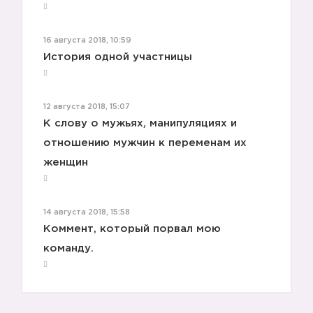
16 августа 2018, 10:59
История одной участницы
12 августа 2018, 15:07
К слову о мужьях, манипуляциях и
отношению мужчин к переменам их
женщин
14 августа 2018, 15:58
Коммент, который порвал мою
команду.