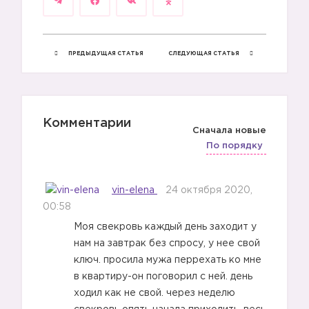
ПРЕДЫДУЩАЯ СТАТЬЯ
СЛЕДУЮЩАЯ СТАТЬЯ
Комментарии
Сначала новые
По порядку
vin-elena
24 октября 2020,
00:58
Моя свекровь каждый день заходит у
нам на завтрак без спросу, у нее свой
ключ. просила мужа перрехать ко мне
в квартиру-он поговорил с ней. день
ходил как не свой. через неделю