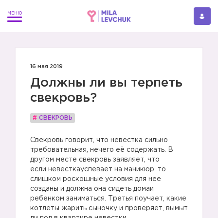
16 мая 2019
Должны ли вы терпеть
свекровь?
#
СВЕКРОВЬ
Свекровь говорит, что невестка сильно
требовательная, нечего её содержать. В
другом месте свекровь заявляет, что
если невесткауспевает на маникюр, то
слишком роскошные условия для нее
созданы и должна она сидеть домаи
ребенком заниматься. Третья поучает, какие
котлеты жарить сыночку и проверяет, вымыт