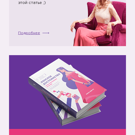
этой статье ;)
Подробнее