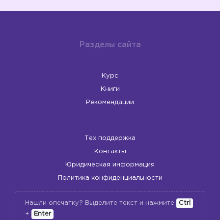
Разделы сайта
Курс
Книги
Рекомендации
Тех поддержка
Контакты
Юридическая информация
Политика конфиденциальности
Нашли опечатку? Выделите текст и нажмите
Ctrl
+
Enter