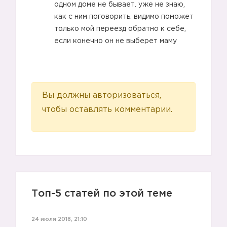
одном доме не бывает. уже не знаю,
как с ним поговорить. видимо поможет
только мой переезд обратно к себе,
если конечно он не выберет маму
Вы должны авторизоваться,
чтобы оставлять комментарии.
Топ-5 статей по этой теме
24 июля 2018, 21:10