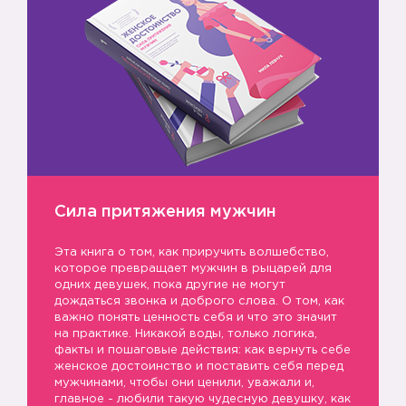
Сила притяжения мужчин
Эта книга о том, как приручить волшебство,
которое превращает мужчин в рыцарей для
одних девушек, пока другие не могут
дождаться звонка и доброго слова. О том, как
важно понять ценность себя и что это значит
на практике. Никакой воды, только логика,
факты и пошаговые действия: как вернуть себе
женское достоинство и поставить себя перед
мужчинами, чтобы они ценили, уважали и,
главное - любили такую чудесную девушку, как