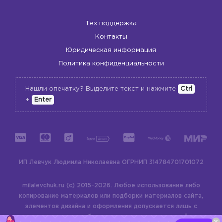
Тех поддержка
Контакты
Юридическая информация
Политика конфиденциальности
Нашли опечатку? Выделите текст и нажмите
Ctrl
+
Enter
ИП Левчук Людмила Николаевна
ОГРНИП 314784701701072
milalevchuk.ru (c) 2015-2026.
Любое использование либо
копирование материалов или подборки материалов сайта,
элементов дизайна и оформления допускается лишь с
разрешения правообладателя и только со ссылкой на