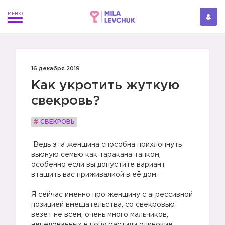
16 декабря 2019
Как укротить жуткую
свекровь?
#
СВЕКРОВЬ
Ведь эта женщина способна прихлопнуть
вьюную семью как таракана тапком,
особенно если вы допустите вариант
втащить вас приживалкой в её дом.
Я сейчас именно про женщину с агрессивной
позицией вмешательства, со свекровью
везет не всем, очень много мальчиков,