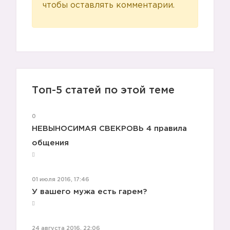
чтобы оставлять комментарии.
🙆🏼
Топ-5 статей по этой теме
0
НЕВЫНОСИМАЯ СВЕКРОВЬ 4 правила
общения
01 июля 2016, 17:46
У вашего мужа есть гарем?
24 августа 2016, 22:06