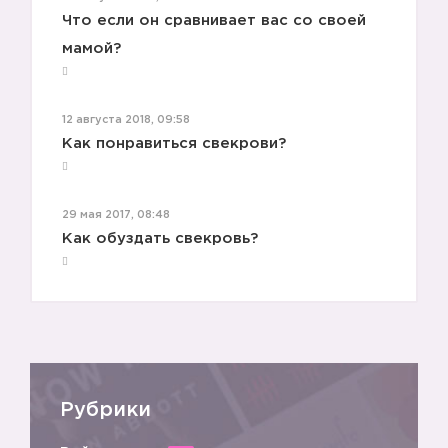
Что если он сравнивает вас со своей
мамой?
12 августа 2018, 09:58
Как понравиться свекрови?
29 мая 2017, 08:48
🙆🏼
Как обуздать свекровь?
Рубрики