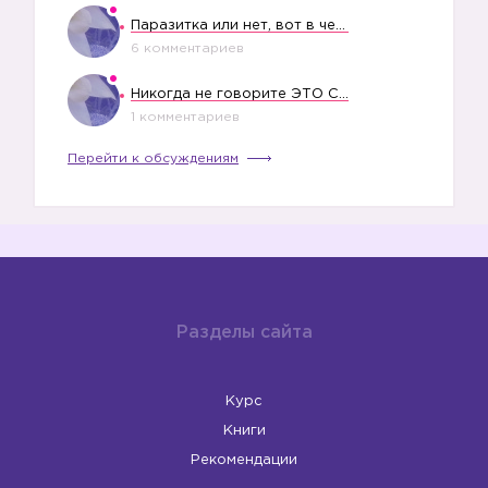
Паразитка или нет, вот в чем вопрос?
6 комментариев
Никогда не говорите ЭТО СВОЕМУ РЕБЕНКУ
1 комментариев
Перейти к обсуждениям
Разделы сайта
Курс
Книги
Рекомендации