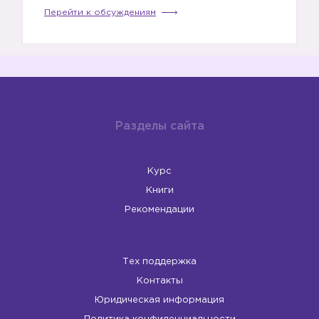
Перейти к обсуждениям
Разделы сайта
Курс
Книги
Рекомендации
Тех поддержка
Контакты
Юридическая информация