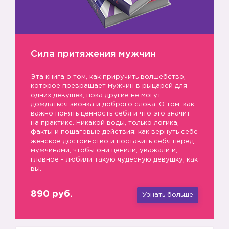
Сила притяжения мужчин
Эта книга о том, как приручить волшебство,
которое превращает мужчин в рыцарей для
одних девушек, пока другие не могут
дождаться звонка и доброго слова. О том, как
важно понять ценность себя и что это значит
на практике. Никакой воды, только логика,
факты и пошаговые действия: как вернуть себе
женское достоинство и поставить себя перед
мужчинами, чтобы они ценили, уважали и,
главное - любили такую чудесную девушку, как
вы.
890 руб.
Узнать больше