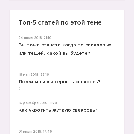
Топ-5 статей по этой теме
24 июля 2018, 21:10
Вы тоже станете когда-то свекровью
или тёщей. Какой вы будете?
1️⃣
16 мая 2019, 23:16
Должны ли вы терпеть свекровь?
16 декабря 2019, 11:28
Как укротить жуткую свекровь?
01 июля 2016, 17:46