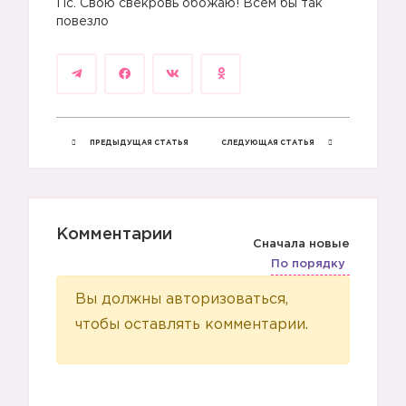
Пс. Свою свекровь обожаю! Всем бы так
повезло
ПРЕДЫДУЩАЯ СТАТЬЯ
СЛЕДУЮЩАЯ СТАТЬЯ
Комментарии
Сначала новые
По порядку
Вы должны авторизоваться,
чтобы оставлять комментарии.