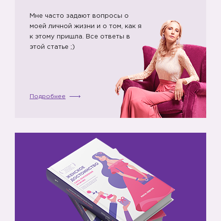
Мне часто задают вопросы о
моей личной жизни и о том, как я
к этому пришла. Все ответы в
этой статье ;)
Подробнее