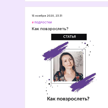
15 ноября 2020, 23:31
#
ПОДРОСТКИ
Как повзрослеть?