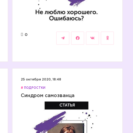
0
25 октября 2020, 18:48
#
ПОДРОСТКИ
Синдром самозванца