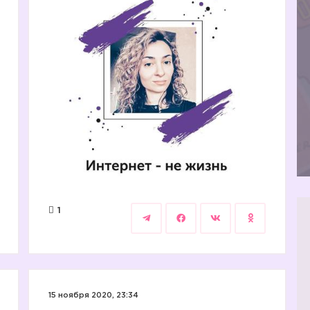
1
15 ноября 2020, 23:34