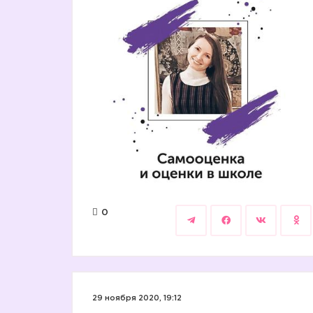
0
29 ноября 2020, 19:12