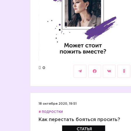
0
18 октября 2020, 19:51
#
ПОДРОСТКИ
Как перестать бояться просить?