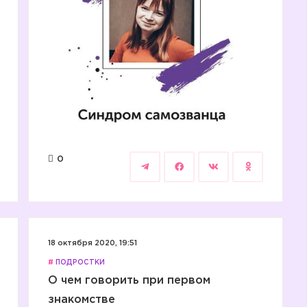
0
18 октября 2020, 19:51
#
ПОДРОСТКИ
О чем говорить при первом
знакомстве