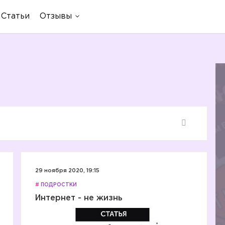
Статьи
Отзывы
29 ноября 2020, 19:15
#
ПОДРОСТКИ
Интернет - не жизнь