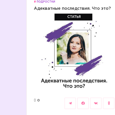
#
ПОДРОСТКИ
Адекватные последствия. Что это?
0