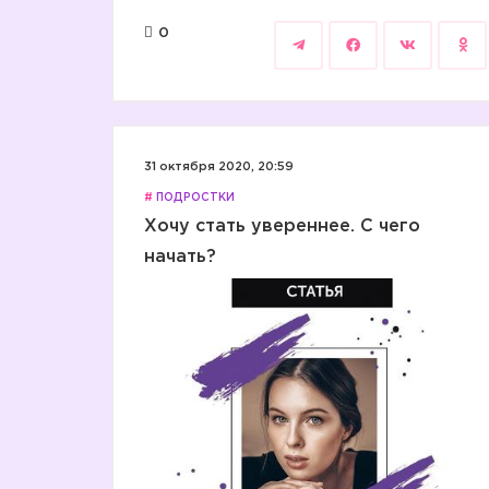
0
31 октября 2020, 20:59
#
ПОДРОСТКИ
Хочу стать увереннее. С чего
начать?