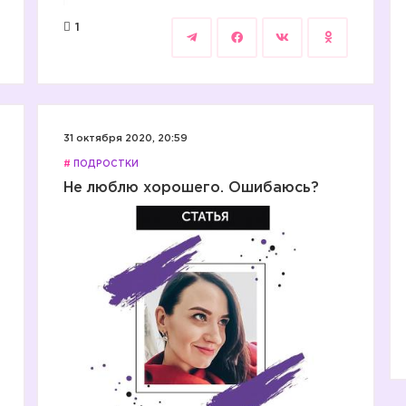
1
31 октября 2020, 20:59
#
ПОДРОСТКИ
Не люблю хорошего. Ошибаюсь?