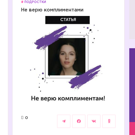
#
ПОДРОСТКИ
Не верю комплиментами
0