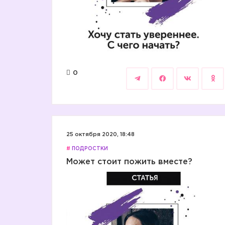
0
25 октября 2020, 18:48
#
ПОДРОСТКИ
Может стоит пожить вместе?