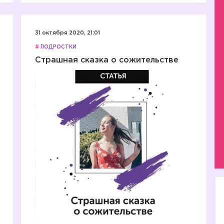
31 октября 2020, 21:01
#
ПОДРОСТКИ
Страшная сказка о сожительстве