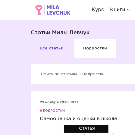
Курс
Книги
Статьи Милы Левчук
Все статьи
Подростки
29 ноября 2020, 19:17
#
ПОДРОСТКИ
Самооценка и оценки в школе