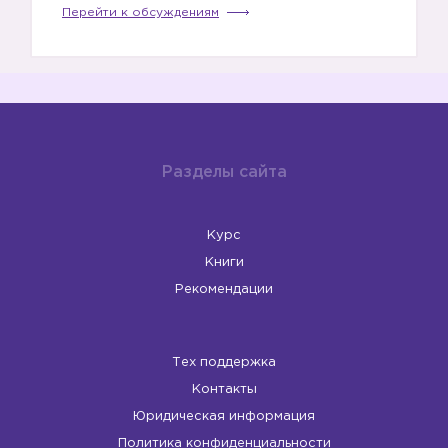
Перейти к обсуждениям
Разделы сайта
Курс
Книги
Рекомендации
5️⃣
Тех поддержка
Контакты
Юридическая информация
Политика конфиденциальности