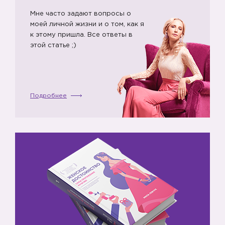
Мне часто задают вопросы о
моей личной жизни и о том, как я
к этому пришла. Все ответы в
этой статье ;)
Подробнее