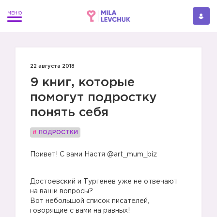
22 августа 2018
9 книг, которые
помогут подростку
понять себя
#
ПОДРОСТКИ
Привет! С вами Настя @art_mum_biz
Достоевский и Тургенев уже не отвечают
на ваши вопросы?
Вот небольшой список писателей,
говорящие с вами на равных!