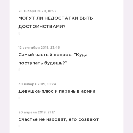
28 января 2020, 10:52
МОГУТ ЛИ НЕДОСТАТКИ БЫТЬ
ДОСТОИНСТВАМИ?
12 сентября 2018, 23:46
Самый частый вопрос: "Куда
поступать будешь?"
30 января 2019, 10:24
Девушка-плюс и парень в армии
20 апреля 2019, 21:17
Счастье не находят, его создают