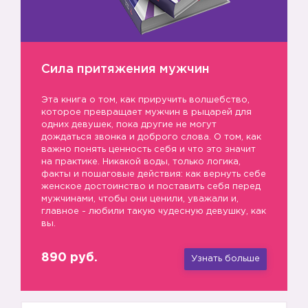
Сила притяжения мужчин
Эта книга о том, как приручить волшебство,
которое превращает мужчин в рыцарей для
4️⃣
одних девушек, пока другие не могут
дождаться звонка и доброго слова. О том, как
важно понять ценность себя и что это значит
на практике. Никакой воды, только логика,
факты и пошаговые действия: как вернуть себе
женское достоинство и поставить себя перед
мужчинами, чтобы они ценили, уважали и,
главное - любили такую чудесную девушку, как
вы.
890 руб.
Узнать больше