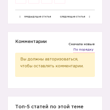
ПРЕДЫДУЩАЯ СТАТЬЯ
СЛЕДУЮЩАЯ СТАТЬЯ
Комментарии
Сначала новые
По порядку
Вы должны авторизоваться,
чтобы оставлять комментарии.
Топ-5 статей по этой теме