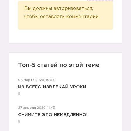
Вы должны авторизоваться,
чтобы оставлять комментарии.
Топ-5 статей по этой теме
06 марта 2020, 10:54
ИЗ ВСЕГО ИЗВЛЕКАЙ УРОКИ
27 апреля 2020, 11:43
СНИМИТЕ ЭТО НЕМЕДЛЕННО!