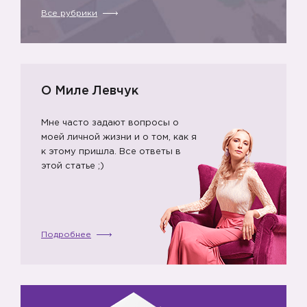
Все рубрики
О Миле Левчук
Мне часто задают вопросы о
моей личной жизни и о том, как я
к этому пришла. Все ответы в
этой статье ;)
Подробнее