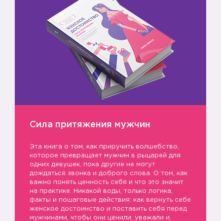
Сила притяжения мужчин
Эта книга о том, как приручить волшебство,
которое превращает мужчин в рыцарей для
одних девушек, пока другие не могут
дождаться звонка и доброго слова. О том, как
важно понять ценность себя и что это значит
на практике. Никакой воды, только логика,
факты и пошаговые действия: как вернуть себе
женское достоинство и поставить себя перед
мужчинами, чтобы они ценили, уважали и,