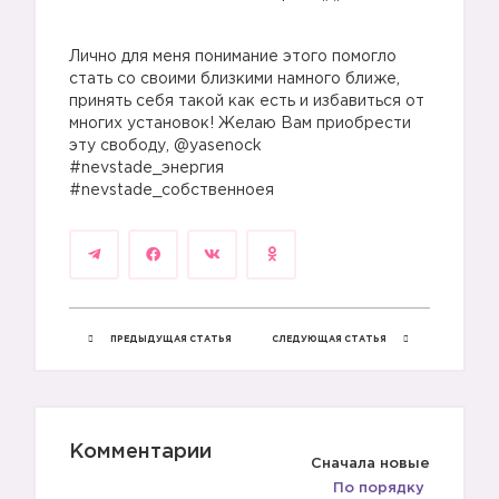
Лично для меня понимание этого помогло
стать со своими близкими намного ближе,
принять себя такой как есть и избавиться от
многих установок! Желаю Вам приобрести
эту свободу, @yasenock
#nevstade_энергия
#nevstade_собственноея
ПРЕДЫДУЩАЯ СТАТЬЯ
СЛЕДУЮЩАЯ СТАТЬЯ
Комментарии
Сначала новые
По порядку