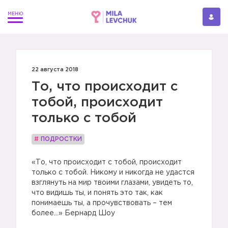
22 августа 2018
То, что происходит с
тобой, происходит
только с тобой
#
ПОДРОСТКИ
«То, что происходит с тобой, происходит
только с тобой. Никому и никогда не удастся
взглянуть на мир твоими глазами, увидеть то,
что видишь ты, и понять это так, как
понимаешь ты, а прочувствовать – тем
более...» Бернард Шоу