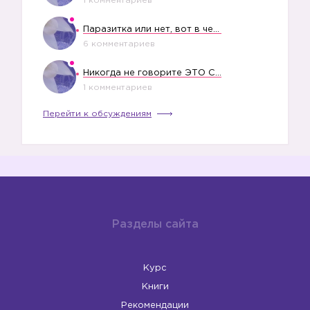
1 комментариев
Паразитка или нет, вот в чем вопрос?
6 комментариев
Никогда не говорите ЭТО СВОЕМУ РЕБЕНКУ
1 комментариев
Перейти к обсуждениям
Разделы сайта
Курс
Книги
Рекомендации