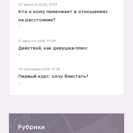
07 августа 2020, 13:53
Кто к кому приезжает в отношениях
на расстоянии?
17 августа 2019, 17:09
Действуй, как девушка-плюс
30 сентября 2019, 17:28
Первый курс: хочу блистать?
Рубрики