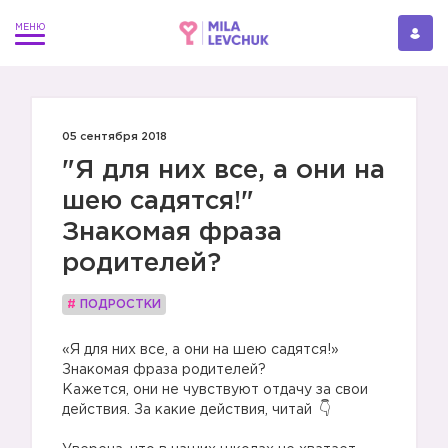
05 сентября 2018
"Я для них все, а они на
шею садятся!"
Знакомая фраза
родителей?
#
ПОДРОСТКИ
«Я для них все, а они на шею садятся!»
Знакомая фраза родителей?
Кажется, они не чувствуют отдачу за свои
действия. За какие действия, читай
⠀