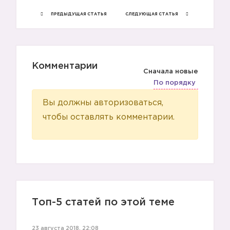
ПРЕДЫДУЩАЯ СТАТЬЯ
СЛЕДУЮЩАЯ СТАТЬЯ
Комментарии
Сначала новые
По порядку
Вы должны авторизоваться,
чтобы оставлять комментарии.
Топ-5 статей по этой теме
23 августа 2018, 22:08