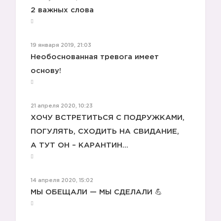
2 важных слова
19 января 2019, 21:03
Необоснованная тревога имеет
основу!
21 апреля 2020, 10:23
ХОЧУ ВСТРЕТИТЬСЯ С ПОДРУЖКАМИ,
ПОГУЛЯТЬ, СХОДИТЬ НА СВИДАНИЕ,
А ТУТ ОН – КАРАНТИН… ⠀
14 апреля 2020, 15:02
МЫ ОБЕЩАЛИ — МЫ СДЕЛАЛИ 💪