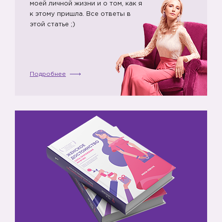
моей личной жизни и о том, как я
к этому пришла. Все ответы в
этой статье ;)
Подробнее
💵