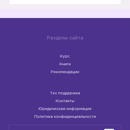
Разделы сайта
Курс
Книги
Рекомендации
Тех поддержка
Контакты
Юридическая информация
Политика конфиденциальности
🖼️