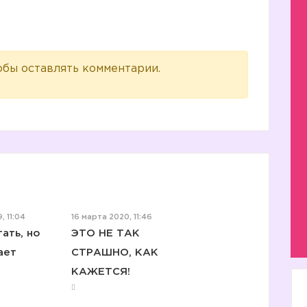
обы оставлять комментарии.
, 11:04
16 марта 2020, 11:46
ать, но
ЭТО НЕ ТАК
ает
СТРАШНО, КАК
КАЖЕТСЯ!