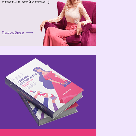
ответы в этой статье ;)
Подробнее