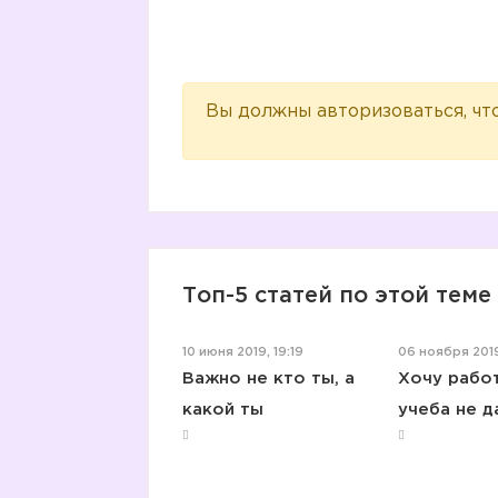
Вы должны авторизоваться, чт
Топ-5 статей по этой теме
10 июня 2019, 19:19
06 ноября 2019
Важно не кто ты, а
Хочу работ
какой ты
учеба не д