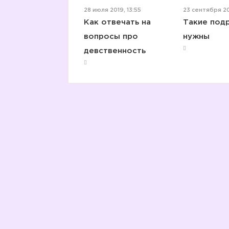
28 июля 2019, 13:55
23 сентября 20
Как отвечать на
Такие подр
вопросы про
нужны
девственность