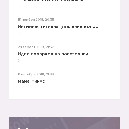
15 ноября 2018, 20:35
Интимная гигиена: удаление волос
28 апреля 2019, 21:57
Идеи подарков на расстоянии
11 октября 2018, 21:33
Мама-минус