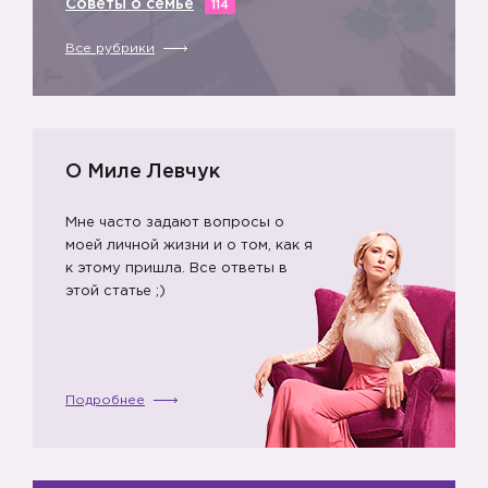
Советы о семье
114
Все рубрики
О Миле Левчук
Мне часто задают вопросы о
моей личной жизни и о том, как я
к этому пришла. Все ответы в
этой статье ;)
Подробнее