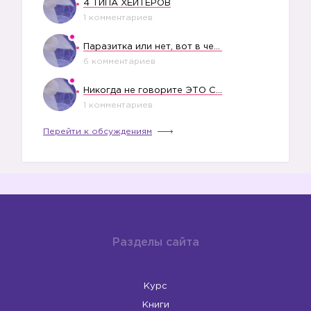
4 ТИПА ХЕЙТЕРОВ
1 комментариев
Паразитка или нет, вот в чем вопрос?
6 комментариев
Никогда не говорите ЭТО СВОЕМУ РЕБЕНКУ
1 комментариев
Перейти к обсуждениям
Разделы сайта
Курс
Книги