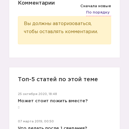
Комментарии
Сначала новые
По порядку
Вы должны авторизоваться,
чтобы оставлять комментарии.
Топ-5 статей по этой теме
25 октября 2020, 18:48
Может стоит пожить вместе?
07 марта 2019, 00:50
Что делать после 1 свидания?