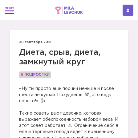
30 сентября 2018
Диета, срыв, диета,
замкнутый круг
#
ПОДРОСТКИ
«Ну ты просто ешь порции меньше и после
шести не кушай. Похудеешь
, это ведь
просто!».
⠀
Такие советы дают девочке, которая
выражает обеспокоенность набором веса. И
этот совет работает
Ограничение себя в
еде и терпение голода ведёт к временному