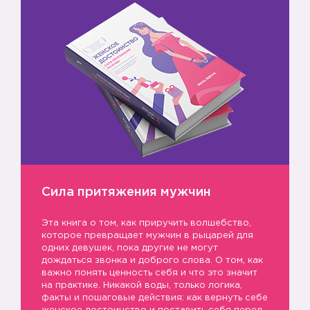
Сила притяжения мужчин
Эта книга о том, как приручить волшебство,
которое превращает мужчин в рыцарей для
одних девушек, пока другие не могут
дождаться звонка и доброго слова. О том, как
важно понять ценность себя и что это значит
на практике. Никакой воды, только логика,
факты и пошаговые действия: как вернуть себе