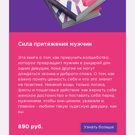
Сила притяжения мужчин
Эта книга о том, как приручить волшебство,
которое превращает мужчин в рыцарей для
одних девушек, пока другие не могут
дождаться звонка и доброго слова. О том, как
важно понять ценность себя и что это значит
на практике. Никакой воды, только логика,
факты и пошаговые действия: как вернуть себе
женское достоинство и поставить себя перед
мужчинами, чтобы они ценили, уважали и,
😉
главное - любили такую чудесную девушку, как
вы.
890 руб.
Узнать больше