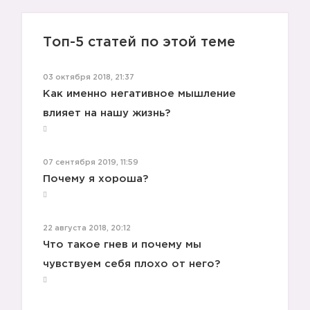
Топ-5 статей по этой теме
03 октября 2018, 21:37
Как именно негативное мышление
влияет на нашу жизнь?
07 сентября 2019, 11:59
Почему я хороша?
4️⃣
22 августа 2018, 20:12
Что такое гнев и почему мы
чувствуем себя плохо от него?