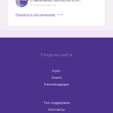
🎀
5 комментариев
Перейти к обсуждениям
Разделы сайта
Курс
Книги
Рекомендации
Тех поддержка
Контакты