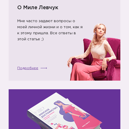
О Миле Левчук
Мне часто задают вопросы о
моей личной жизни и о том, как я
к этому пришла. Все ответы в
этой статье ;)
Подробнее
7️⃣