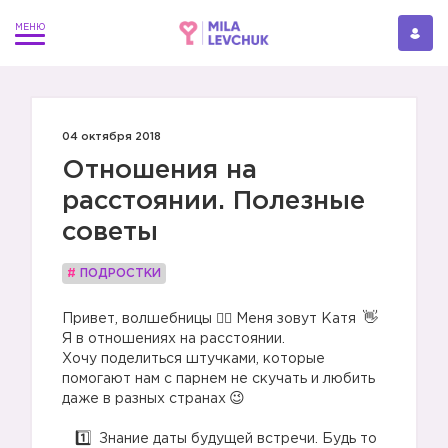
04 октября 2018
Отношения на
расстоянии. Полезные
советы
#
ПОДРОСТКИ
Привет, волшебницы 🧙‍♀️ Меня зовут Катя
Я в отношениях на расстоянии.
Хочу поделиться штучками, которые
помогают нам с парнем не скучать и любить
даже в разных странах
⠀
⠀
Знание даты будущей встречи. Будь то