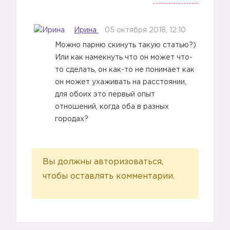
🌏
Ирина
05 октября 2018, 12:10
Можно парню скинуть такую статью?)
Или как намекнуть что он может что-
то сделать, он как-то не понимает как
он может ухаживать на расстоянии,
для обоих это первый опыт
отношений, когда оба в разных
городах?
3️⃣
Вы должны авторизоваться,
чтобы оставлять комментарии.