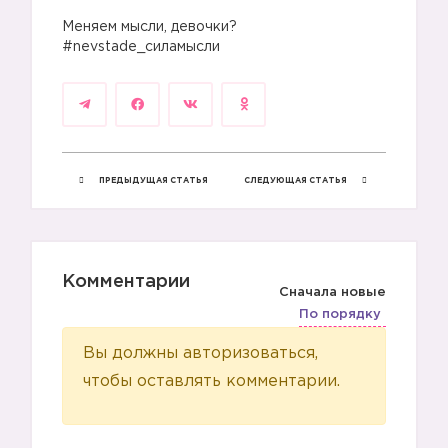
⠀
Меняем мысли, девочки?
#nevstade_силамысли
ПРЕДЫДУЩАЯ СТАТЬЯ
СЛЕДУЮЩАЯ СТАТЬЯ
Комментарии
Сначала новые
По порядку
Вы должны авторизоваться,
чтобы оставлять комментарии.
🚫