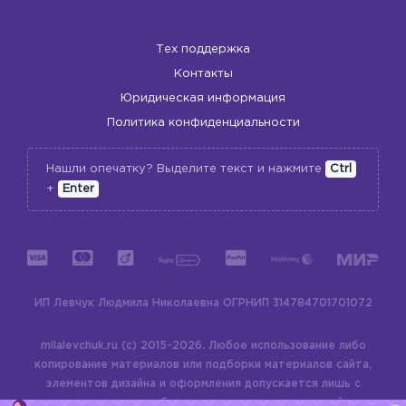
Тех поддержка
Контакты
Юридическая информация
Политика конфиденциальности
Нашли опечатку? Выделите текст и нажмите
Ctrl
+
Enter
ИП Левчук Людмила Николаевна
ОГРНИП 314784701701072
milalevchuk.ru (c) 2015-2026.
Любое использование либо
копирование материалов или подборки материалов сайта,
элементов дизайна и оформления допускается лишь с
разрешения правообладателя и только со ссылкой на