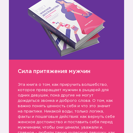
Сила притяжения мужчин
Эта книга о том, как приручить волшебство,
которое превращает мужчин в рыцарей для
одних девушек, пока другие не могут
дождаться звонка и доброго слова. О том, как
важно понять ценность себя и что это значит
на практике. Никакой воды, только логика,
факты и пошаговые действия: как вернуть себе
женское достоинство и поставить себя перед
мужчинами, чтобы они ценили, уважали и,
главное - любили такую чудесную девушку, как