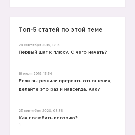
Топ-5 статей по этой теме
28 сентября 2019, 12:13
Первый шаг к плюсу. С чего начать?
19 июля 2019, 15:54
Если вы решили прервать отношения,
🚫
делайте это раз и навсегда. Как?
23 сентября 2020, 08:36
Как полюбить историю?