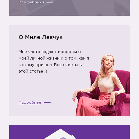
Все рубрики
О Миле Левчук
Мне часто задают вопросы о
моей личной жизни и о том, как я
к этому пришла. Все ответы в
этой статье ;)
Подробнее