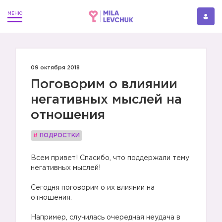
09 октября 2018
Поговорим о влиянии
негативных мыслей на
отношения
#
ПОДРОСТКИ
Всем привет! Спасибо, что поддержали тему
негативных мыслей!
⠀
Сегодня поговорим о их влиянии на
отношения.
⠀
Например, случилась очередная неудача в