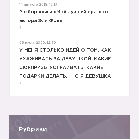
14 августа 2019, 13:13
Разбор книги «Мой лучший враг» от
автора Эли Фрей
09 июля 2020, 12:30
🚫
У МЕНЯ СТОЛЬКО ИДЕЙ О ТОМ, КАК
УХАЖИВАТЬ ЗА ДЕВУШКОЙ, КАКИЕ
СЮРПРИЗЫ УСТРАИВАТЬ, КАКИЕ
ПОДАРКИ ДЕЛАТЬ... НО Я ДЕВУШКА
🚫
Рубрики