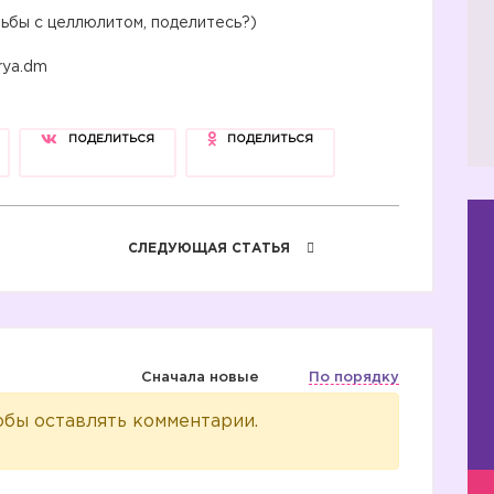
ьбы с целлюлитом, поделитесь?)
rya.dm
ПОДЕЛИТЬСЯ
ПОДЕЛИТЬСЯ
СЛЕДУЮЩАЯ СТАТЬЯ
Сначала новые
По порядку
обы оставлять комментарии.