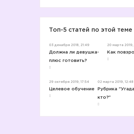
Топ-5 статей по этой теме
03 декабря 2018, 21:49
20 марта 2019,
Должна ли девушка-
Как повзр
плюс готовить?
29 октября 2019, 17:54
02 марта 2019, 12:48
Целевое обучение
Рубрика "Угада
кто?"