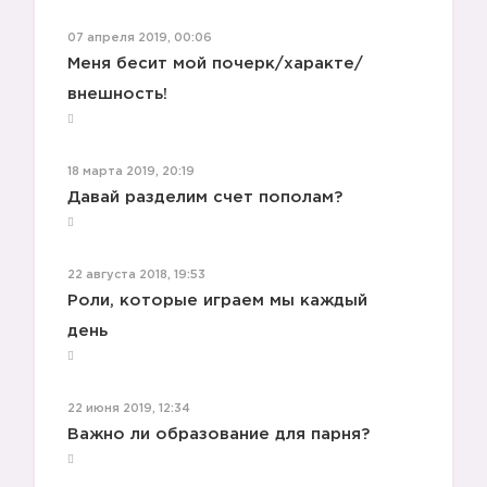
07 апреля 2019, 00:06
Меня бесит мой почерк/характе/
внешность!
18 марта 2019, 20:19
Давай разделим счет пополам?
22 августа 2018, 19:53
Роли, которые играем мы каждый
день
22 июня 2019, 12:34
Важно ли образование для парня?