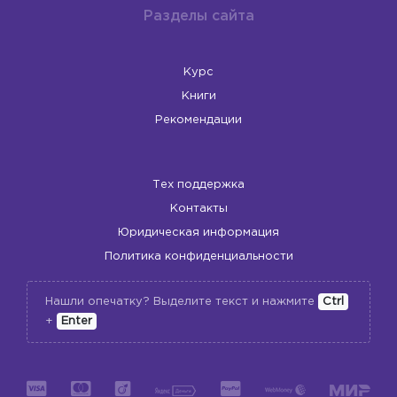
Разделы сайта
Курс
Книги
Рекомендации
Тех поддержка
Контакты
Юридическая информация
Политика конфиденциальности
Нашли опечатку? Выделите текст и нажмите
Ctrl
+
Enter