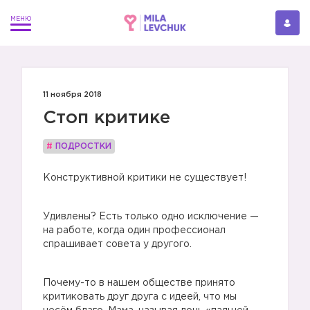
11 ноября 2018
Стоп критике
#
ПОДРОСТКИ
Конструктивной критики не существует!
Удивлены? Есть только одно исключение —
на работе, когда один профессионал
спрашивает совета у другого.
Почему-то в нашем обществе принято
критиковать друг друга с идеей, что мы