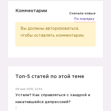
Комментарии
Сначала новые
По порядку
Вы должны авторизоваться,
чтобы оставлять комментарии.
Топ-5 статей по этой теме
09 мая 2019, 22:54
Устали? Как справляться с хандрой и
накатившейся депрессией?