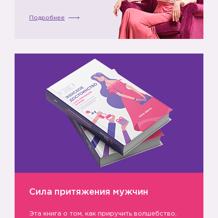
Подробнее
Сила притяжения мужчин
Эта книга о том, как приручить волшебство,