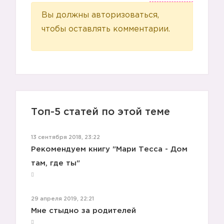
Вы должны авторизоваться,
чтобы оставлять комментарии.
Топ-5 статей по этой теме
13 сентября 2018, 23:22
Рекомендуем книгу "Мари Тесса - Дом
там, где ты"
29 апреля 2019, 22:21
Мне стыдно за родителей