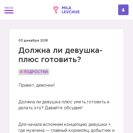
03 декабря 2018
Должна ли девушка-
плюс готовить?
#
ПОДРОСТКИ
Привет, девочки!
Должна ли девушка плюс уметь готовить и
делать это? Давайте обсудим!
Для начала вспомним концепцию девушки +,
где мужчина — главный кормилец, добытчик и