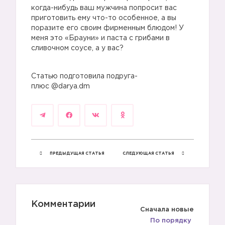
когда-нибудь ваш мужчина попросит вас
приготовить ему что-то особенное, а вы
поразите его своим фирменным блюдом! У
меня это «Брауни» и паста с грибами в
сливочном соусе, а у вас?
Статью подготовила подруга-
плюс @darya.dm
ПРЕДЫДУЩАЯ СТАТЬЯ
СЛЕДУЮЩАЯ СТАТЬЯ
Комментарии
Сначала новые
По порядку