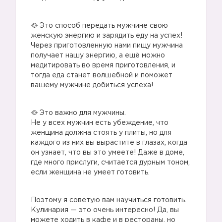
🥘 Это способ передать мужчине свою
женскую энергию и зарядить еду на успех!
Через приготовленную нами пищу мужчина
получает нашу энергию, а ещё можно
медитировать во время приготовления, и
тогда еда станет волшебной и поможет
вашему мужчине добиться успеха!
🥘 Это важно для мужчины.
Не у всех мужчин есть убеждение, что
женщина должна стоять у плиты, но для
каждого из них вы вырастите в глазах, когда
он узнает, что вы это умеете! Даже в доме,
где много прислуги, считается дурным тоном,
если женщина не умеет готовить.
Поэтому я советую вам научиться готовить.
Кулинария — это очень интересно! Да, вы
можете ходить в кафе и в рестораны, но