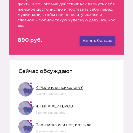
факты и пошаговые действия: как вернуть себе
женское достоинство и поставить себя перед
мужчинами, чтобы они ценили, уважали и,
главное - любили такую чудесную девушку, как
вы.
890 руб.
Узнать больше
Сейчас обсуждают
К Миле или психологу?
3 комментариев
4 ТИПА ХЕЙТЕРОВ
1 комментариев
Паразитка или нет, вот в чем вопрос?
6 комментариев