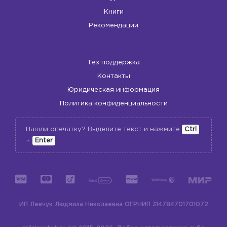
Книги
Рекомендации
Тех поддержка
Контакты
Юридическая информация
Политика конфиденциальности
Нашли опечатку? Выделите текст и нажмите
Ctrl
+
Enter
ИП Левчук Людмила Николаевна
ОГРНИП 314784701701072