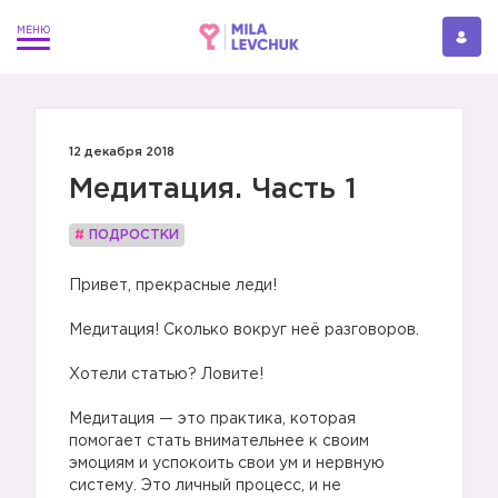
12 декабря 2018
Медитация. Часть 1
#
ПОДРОСТКИ
Привет, прекрасные леди!
⠀
Медитация! Сколько вокруг неё разговоров.
⠀
Хотели статью? Ловите!
⠀
Медитация — это практика, которая
помогает стать внимательнее к своим
эмоциям и успокоить свои ум и нервную
систему. Это личный процесс, и не