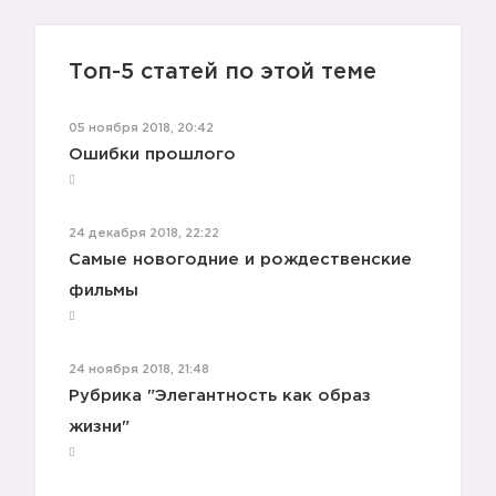
Топ-5 статей по этой теме
05 ноября 2018, 20:42
Ошибки прошлого
24 декабря 2018, 22:22
Самые новогодние и рождественские
фильмы
24 ноября 2018, 21:48
Рубрика "Элегантность как образ
жизни"