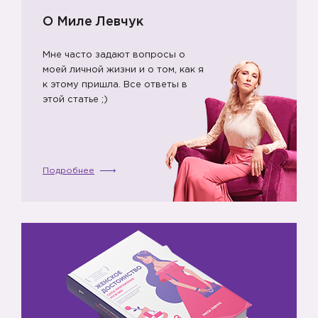
О Миле Левчук
Мне часто задают вопросы о
моей личной жизни и о том, как я
к этому пришла. Все ответы в
этой статье ;)
Подробнее