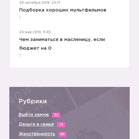
29 октября 2018, 20:17
Подборка хороших мультфильмов
24 мая 2019, 11:45
Чем заниматься в масленицу, если
бюджет на 0
Рубрики
Выйти замуж
33
Деньги в семье
72
Женственность
88