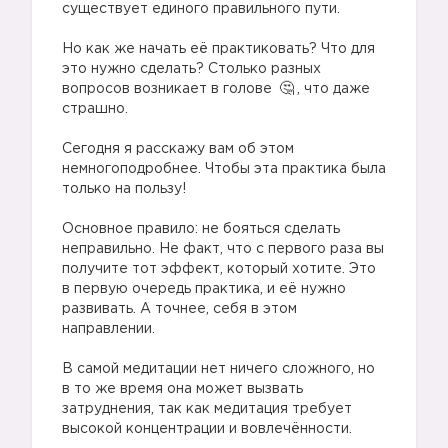
существует единого правильного пути.
⠀
Но как же начать её практиковать? Что для
это нужно сделать? Столько разных
вопросов возникает в голове
, что даже
страшно.
⠀
Сегодня я расскажу вам об этом
немногоподробнее. Чтобы эта практика была
только на пользу!
⠀
Основное правило: не бояться сделать
неправильно. Не факт, что с первого раза вы
получите тот эффект, который хотите. Это
в первую очередь практика, и её нужно
развивать. А точнее, себя в этом
направлении.
⠀
В самой медитации нет ничего сложного, но
в то же время она может вызвать
затруднения, так как медитация требует
высокой концентрации и вовлечённости.