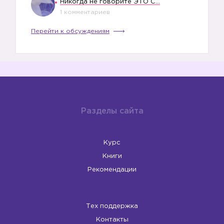
Никогда не говорите ЭТО СВОЕМУ РЕБЕНКУ
1 комментариев
Перейти к обсуждениям
Разделы сайта
Курс
Книги
Рекомендации
Тех поддержка
Контакты