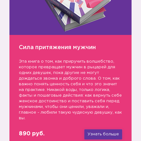
Сила притяжения мужчин
Эта книга о том, как приручить волшебство,
которое превращает мужчин в рыцарей для
одних девушек, пока другие не могут
дождаться звонка и доброго слова. О том, как
важно понять ценность себя и что это значит
на практике. Никакой воды, только логика,
факты и пошаговые действия: как вернуть себе
женское достоинство и поставить себя перед
мужчинами, чтобы они ценили, уважали и,
главное - любили такую чудесную девушку, как
вы.
890 руб.
Узнать больше