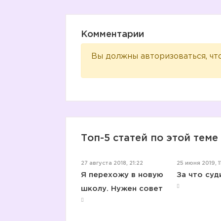
Комментарии
Вы должны авторизоваться, чт
Топ-5 статей по этой теме
27 августа 2018, 21:22
25 июня 2019, 1
Я перехожу в новую
За что суд
школу. Нужен совет