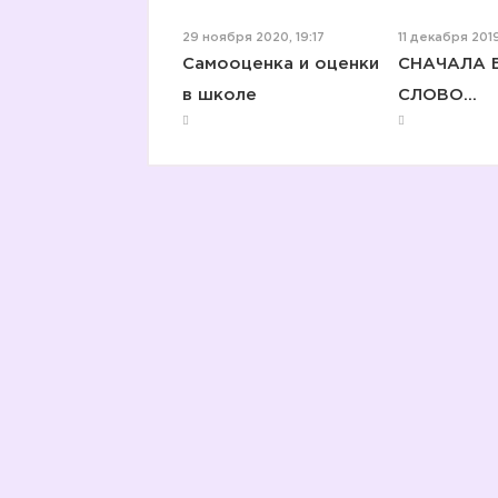
29 ноября 2020, 19:17
11 декабря 2019
Самооценка и оценки
СНАЧАЛА 
в школе
СЛОВО...