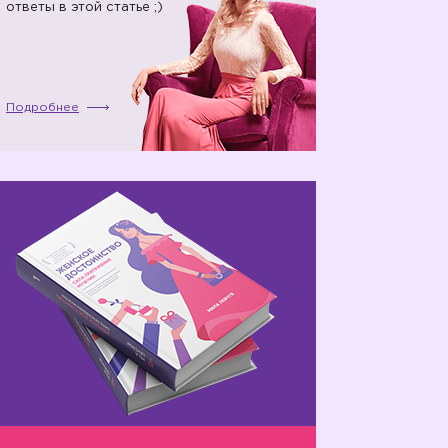
ответы в этой статье ;)
Подробнее