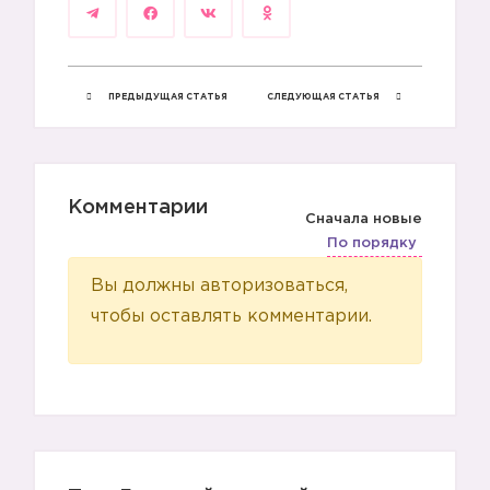
ПРЕДЫДУЩАЯ СТАТЬЯ
СЛЕДУЮЩАЯ СТАТЬЯ
Комментарии
Сначала новые
По порядку
Вы должны авторизоваться,
чтобы оставлять комментарии.