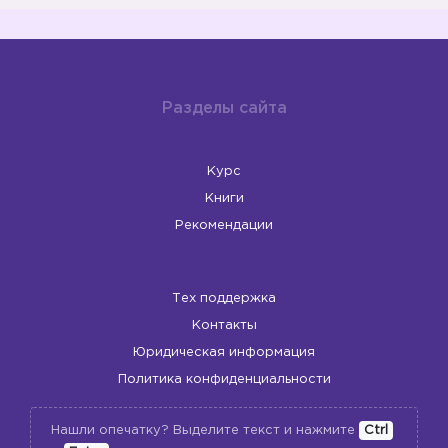
Разделы сайта
Курс
Книги
Рекомендации
Тех поддержка
Контакты
Юридическая информация
Политика конфиденциальности
Нашли опечатку? Выделите текст и нажмите
Ctrl