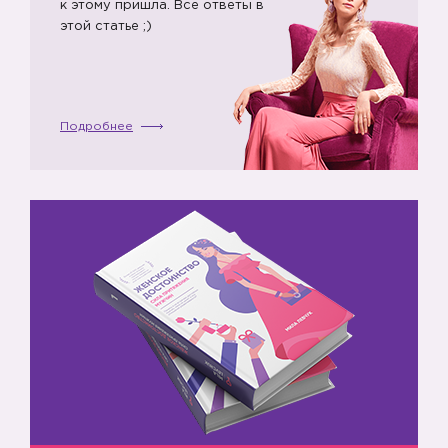
к этому пришла. Все ответы в
этой статье ;)
Подробнее