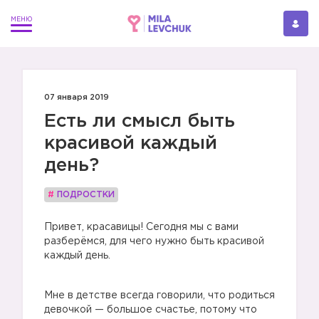
07 января 2019
Есть ли смысл быть
красивой каждый
день?
#
ПОДРОСТКИ
Привет, красавицы! Сегодня мы с вами
разберёмся, для чего нужно быть красивой
каждый день.
Мне в детстве всегда говорили, что родиться
девочкой — большое счастье, потому что