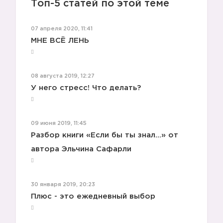
Топ-5 статей по этой теме
07 апреля 2020, 11:41
МНЕ ВСЁ ЛЕНЬ
08 августа 2019, 12:27
У него стресс! Что делать?
09 июня 2019, 11:45
Разбор книги «Если бы ты знал...» от
автора Эльчина Сафарли
30 января 2019, 20:23
Плюс - это ежедневный выбор