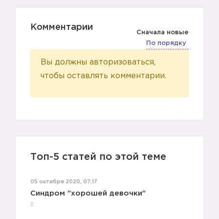
Комментарии
Сначала новые
По порядку
Вы должны авторизоваться,
чтобы оставлять комментарии.
Топ-5 статей по этой теме
05 октября 2020, 07:17
Синдром "хорошей девочки"