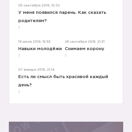
05 сентября 2019, 10:32
У меня появился парень. Как сказать
родителям?
19 июля 2019, 15:55
28 сентября 2018, 21:31
Навыки молодёжи
Снимаем корону
07 января 2019, 21:14
Есть ли смысл быть красивой каждый
день?