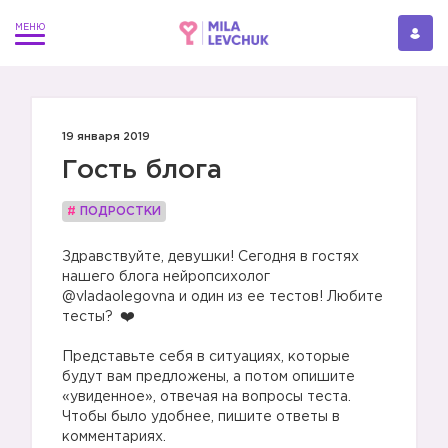
19 января 2019
Гость блога
#
ПОДРОСТКИ
Здравствуйте, девушки! Сегодня в гостях
нашего блога нейропсихолог
@vladaolegovna и один из ее тестов! Любите
тесты?
⠀
Представьте себя в ситуациях, которые
будут вам предложены, а потом опишите
«увиденное», отвечая на вопросы теста.
Чтобы было удобнее, пишите ответы в
комментариях.