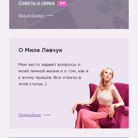
Советы о семье
114
Все рубрики
О Миле Левчук
Мне часто задают вопросы о
моей личной жизни и о том, как я
к этому пришла. Все ответы в
этой статье ;)
Подробнее