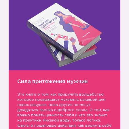
Сила притяжения мужчин
Эта книга о том, как приручить волшебство,
которое превращает мужчин в рыцарей для
одних девушек, пока другие не могут
дождаться звонка и доброго слова. О том, как
важно понять ценность себя и что это значит
на практике. Никакой воды, только логика,
факты и пошаговые действия: как вернуть себе