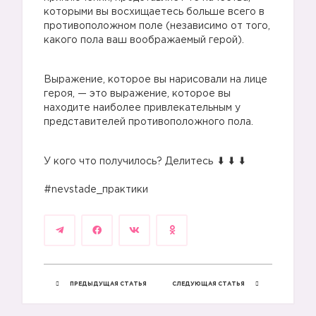
которыми вы восхищаетесь больше всего в
противоположном поле (независимо от того,
какого пола ваш воображаемый герой).
Выражение, которое вы нарисовали на лице
героя, — это выражение, которое вы
находите наиболее привлекательным у
представителей противоположного пола.
У кого что получилось? Делитесь
⠀
#nevstade_практики
ПРЕДЫДУЩАЯ СТАТЬЯ
СЛЕДУЮЩАЯ СТАТЬЯ