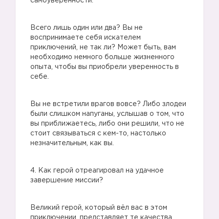
самоуверенности.
Всего лишь один или два? Вы не
воспринимаете себя искателем
приключений, не так ли? Может быть, вам
необходимо немного больше жизненного
опыта, чтобы вы приобрели уверенность в
себе.
Вы не встретили врагов вовсе? Либо злодеи
были слишком напуганы, услышав о том, что
вы приближаетесь, либо они решили, что не
стоит связываться с кем-то, настолько
незначительным, как вы.
4. Как герой отреагировал на удачное
завершение миссии?
Великий герой, который вёл вас в этом
приключении, представляет те качества,