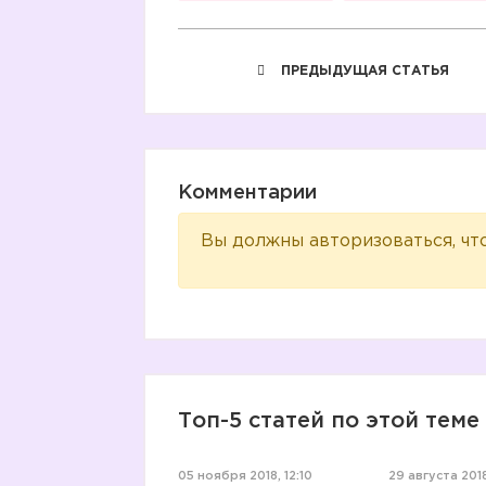
ПРЕДЫДУЩАЯ СТАТЬЯ
Комментарии
Вы должны авторизоваться, чт
Топ-5 статей по этой теме
05 ноября 2018, 12:10
29 августа 2018