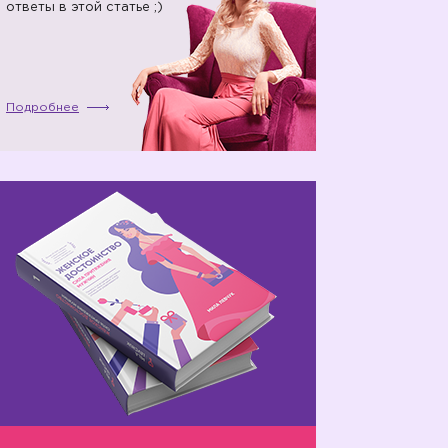
ответы в этой статье ;)
Подробнее