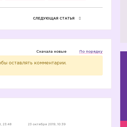
СЛЕДУЮЩАЯ СТАТЬЯ
Сначала новые
По порядку
обы оставлять комментарии.
, 23:48
23 октября 2019, 10:39