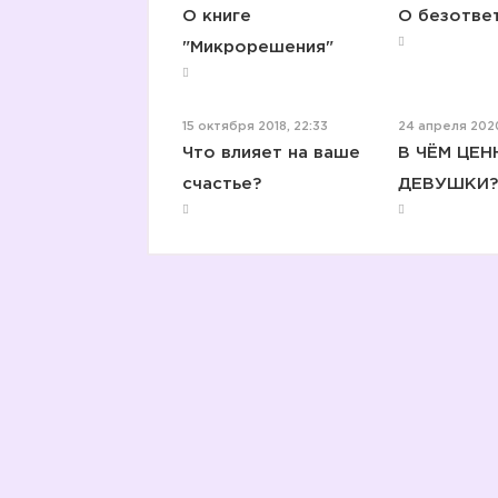
О книге
О безотве
"Микрорешения"
15 октября 2018, 22:33
24 апреля 2020
Что влияет на ваше
В ЧЁМ ЦЕ
счастье?
ДЕВУШКИ?