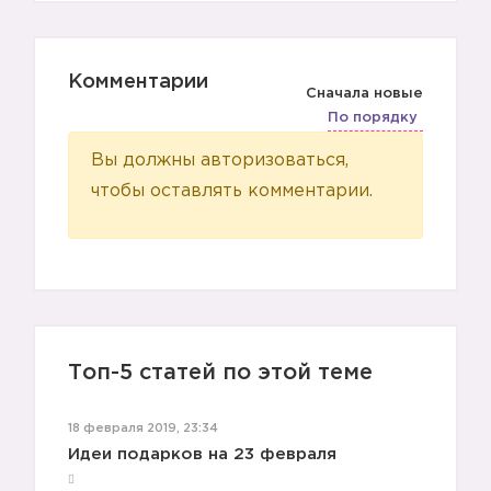
Комментарии
Сначала новые
По порядку
Вы должны авторизоваться,
чтобы оставлять комментарии.
Топ-5 статей по этой теме
18 февраля 2019, 23:34
Идеи подарков на 23 февраля