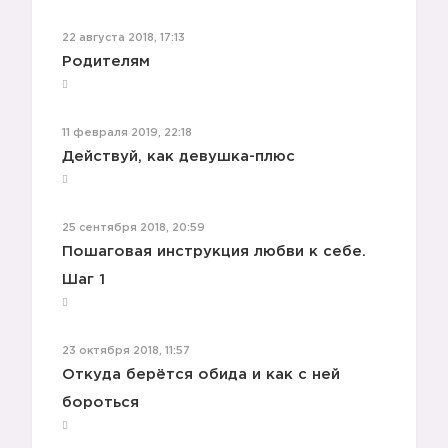
22 августа 2018, 17:13
Родителям
11 февраля 2019, 22:18
Действуй, как девушка-плюс
25 сентября 2018, 20:59
Пошаговая инструкция любви к себе.
Шаг 1
23 октября 2018, 11:57
Откуда берётся обида и как с ней
бороться