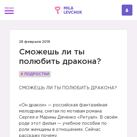
28 февраля 2019
Сможешь ли ты
полюбить дракона?
#
ПОДРОСТКИ
СМОЖЕШЬ ЛИ ТЫ ПОЛЮБИТЬ ДРАКОНА?
«Он дракон» — российская фантазийная
мелодрама, снятая по мотивам романа
Сергея и Марины Дяченко «Ритуал». В своём
роде этот фильм — учебное пособие по
роли женщины в отношениях. Сейчас
расскажу почему.