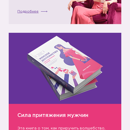
Подробнее
Сила притяжения мужчин
Эта книга о том, как приручить волшебство,