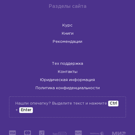
Разделы сайта
Курс
Книги
Рекомендации
Тех поддержка
Контакты
Юридическая информация
Политика конфиденциальности
Нашли опечатку? Выделите текст и нажмите
Ctrl
+
Enter