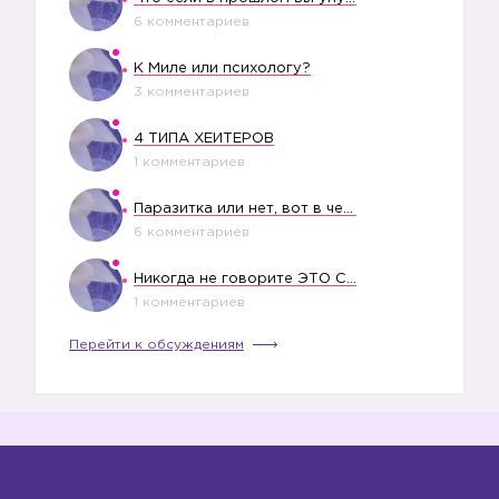
6 комментариев
К Миле или психологу?
3 комментариев
4 ТИПА ХЕЙТЕРОВ
1 комментариев
Паразитка или нет, вот в чем вопрос?
6 комментариев
Никогда не говорите ЭТО СВОЕМУ РЕБЕНКУ
1 комментариев
Перейти к обсуждениям