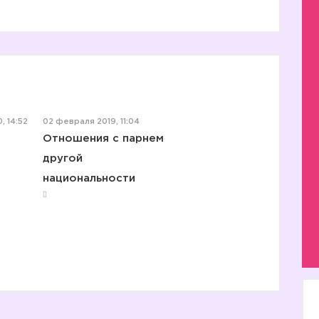
, 14:52
02 февраля 2019, 11:04
Отношения с парнем
другой
национальности