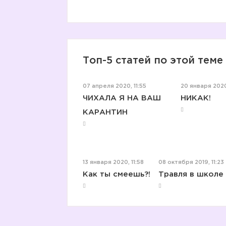
Топ-5 статей по этой теме
07 апреля 2020, 11:55
20 января 2020
ЧИХАЛА Я НА ВАШ
НИКАК!
КАРАНТИН
13 января 2020, 11:58
08 октября 2019, 11:23
Как ты смеешь?!
Травля в школе