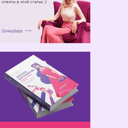
ответы в этой статье ;)
Подробнее