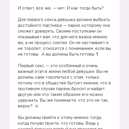
⠀
И ответ, все же, — нет. И как тогда быть?
⠀
Для первого секса девушка должна выбрать
достойного партнера — парня, которому она
сможет доверять. Своими поступками он
показывает вам, что для него важна именно
вы, а не процесс соития. Он не настаивает и
не торопит, относится с пониманием, если вы
не готовы. А вы должны быть готовы
⠀
Первый секс — это особенный и очень
важный этап в жизни любой девушки. Вы не
должны сами торопиться с этим, только
потому что в обществе бытует мнение, что в
противном случае парень бросит и найдет
другую или что таким образом его можно
удержать. Вы же понимаете, что это не так,
верно?
⠀
Вы должны прийти к этому именно тогда,
когда почувствуете, что готовы. Ведь у