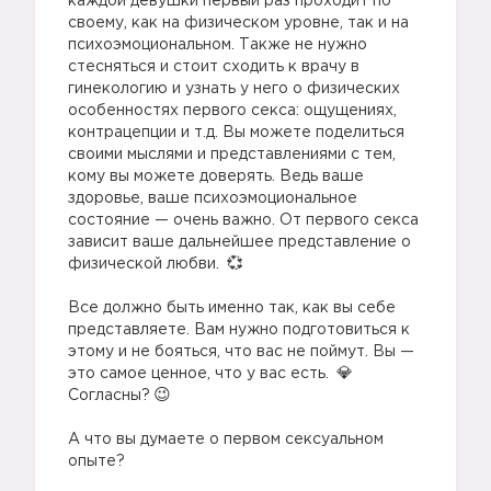
каждой девушки первый раз проходит по
своему, как на физическом уровне, так и на
психоэмоциональном. Также не нужно
стесняться и стоит сходить к врачу в
гинекологию и узнать у него о физических
особенностях первого секса: ощущениях,
контрацепции и т.д. Вы можете поделиться
своими мыслями и представлениями с тем,
кому вы можете доверять. Ведь ваше
здоровье, ваше психоэмоциональное
состояние — очень важно. От первого секса
зависит ваше дальнейшее представление о
физической любви.
⠀
Все должно быть именно так, как вы себе
представляете. Вам нужно подготовиться к
этому и не бояться, что вас не поймут. Вы —
это самое ценное, что у вас есть.
Согласны?
⠀
А что вы думаете о первом сексуальном
опыте?
⠀