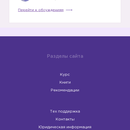
Перейти к обсуждениям
Разделы сайта
Курс
Книги
Рекомендации
Тех поддержка
Контакты
Юридическая информация