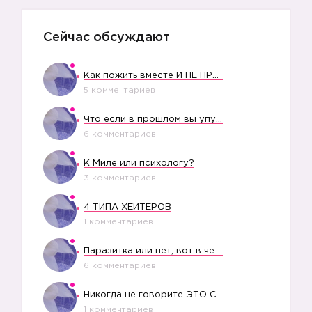
Сейчас обсуждают
Как пожить вместе И НЕ ПРОЛЕТЕТЬ СО СВАДЬБОЙ
5 комментариев
Что если в прошлом вы упустили свое счастье?
6 комментариев
К Миле или психологу?
3 комментариев
4 ТИПА ХЕЙТЕРОВ
1 комментариев
Паразитка или нет, вот в чем вопрос?
6 комментариев
Никогда не говорите ЭТО СВОЕМУ РЕБЕНКУ
1 комментариев