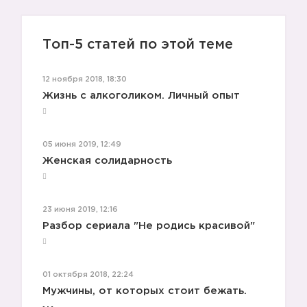
Топ-5 статей по этой теме
12 ноября 2018, 18:30
Жизнь с алкоголиком. Личный опыт
05 июня 2019, 12:49
Женская солидарность
23 июня 2019, 12:16
Разбор сериала "Не родись красивой"
01 октября 2018, 22:24
Мужчины, от которых стоит бежать.