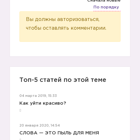
Сначала новые
По порядку
Вы должны авторизоваться,
чтобы оставлять комментарии.
Топ-5 статей по этой теме
04 марта 2019, 15:33
Как уйти красиво?
20 января 2020, 14:54
СЛОВА — ЭТО ПЫЛЬ ДЛЯ МЕНЯ