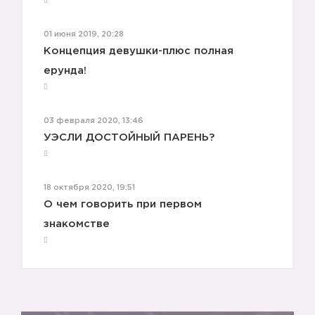
01 июня 2019, 20:28
Концепция девушки-плюс полная
ерунда!
03 февраля 2020, 13:46
УЭСЛИ ДОСТОЙНЫЙ ПАРЕНЬ?
18 октября 2020, 19:51
О чем говорить при первом
знакомстве