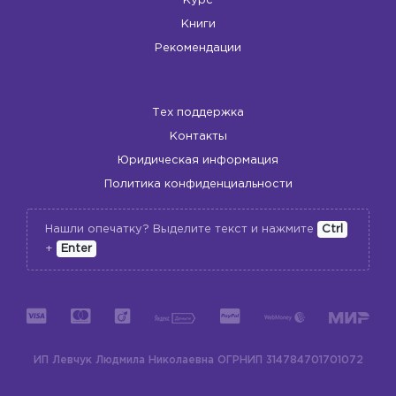
Курс
Книги
Рекомендации
Тех поддержка
Контакты
Юридическая информация
Политика конфиденциальности
Нашли опечатку? Выделите текст и нажмите
Ctrl
+
Enter
ИП Левчук Людмила Николаевна
ОГРНИП 314784701701072