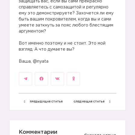
защищать вас, если вы сами прекрасно
справляетесь с самозащитой и регулярно
ему это демонстрируете? Захочется ли ему
быть вашим покровителем, когда вы и сами
умеете заткнуть за пояс любого блестящим
аргументом?
⠀
Вот именно поэтому и не стоит. Это мой
взгляд. А что думаете вы?
⠀
Ваша, @nyata
ПРЕДЫДУЩАЯ СТАТЬЯ
СЛЕДУЮЩАЯ СТАТЬЯ
Комментарии