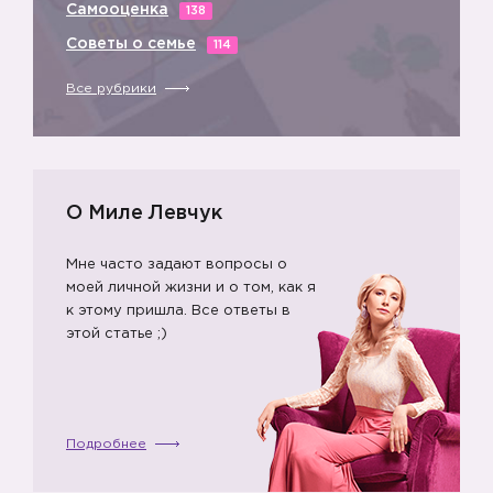
Самооценка
138
Советы о семье
114
Все рубрики
О Миле Левчук
Мне часто задают вопросы о
моей личной жизни и о том, как я
к этому пришла. Все ответы в
этой статье ;)
Подробнее