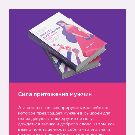
Сила притяжения мужчин
Эта книга о том, как приручить волшебство,
которое превращает мужчин в рыцарей для
одних девушек, пока другие не могут
дождаться звонка и доброго слова. О том, как
важно понять ценность себя и что это значит