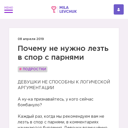
08 апреля 2019
Почему не нужно лезть
в спор с парнями
#
ПОДРОСТКИ
ДЕВУШКИ НЕ СПОСОБНЫ К ЛОГИЧЕСКОЙ
АРГУМЕНТАЦИИ
⠀
А ну-ка признавайтесь, у кого сейчас
бомбануло?
⠀
Каждый раз, когда мы рекомендуем вам не
лезть в спор с парнями, в комментариях