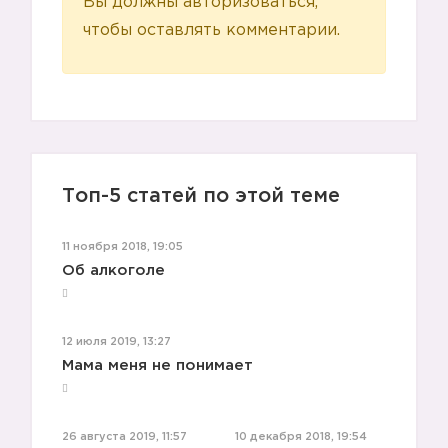
Вы должны авторизоваться,
чтобы оставлять комментарии.
Топ-5 статей по этой теме
11 ноября 2018, 19:05
Об алкоголе
12 июля 2019, 13:27
Мама меня не понимает
26 августа 2019, 11:57
10 декабря 2018, 19:54