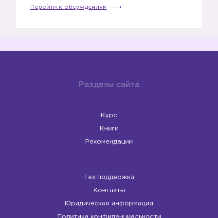
Перейти к обсуждениям
Разделы сайта
Курс
Книги
Рекомендации
Тех поддержка
Контакты
Юридическая информация
Политика конфиденциальности