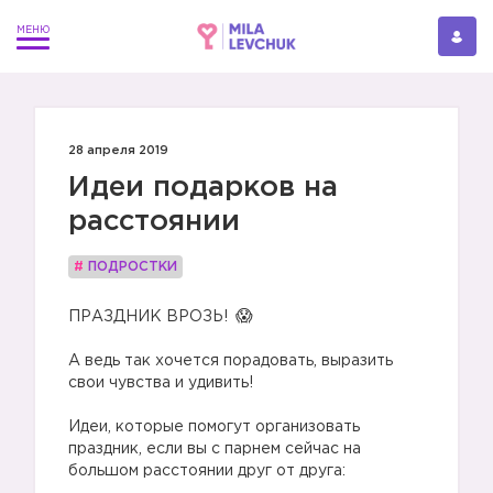
28 апреля 2019
Идеи подарков на
расстоянии
#
ПОДРОСТКИ
ПРАЗДНИК ВРОЗЬ!
⠀
А ведь так хочется порадовать, выразить
свои чувства и удивить!
⠀
Идеи, которые помогут организовать
праздник, если вы с парнем сейчас на
большом расстоянии друг от друга: