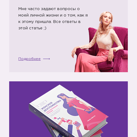
😉
Мне часто задают вопросы о
моей личной жизни и о том, как я
к этому пришла. Все ответы в
этой статье ;)
🎁
Подробнее