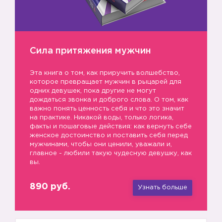
Сила притяжения мужчин
Эта книга о том, как приручить волшебство,
которое превращает мужчин в рыцарей для
одних девушек, пока другие не могут
дождаться звонка и доброго слова. О том, как
важно понять ценность себя и что это значит
на практике. Никакой воды, только логика,
факты и пошаговые действия: как вернуть себе
женское достоинство и поставить себя перед
мужчинами, чтобы они ценили, уважали и,
главное - любили такую чудесную девушку, как
вы.
🎁
890 руб.
Узнать больше