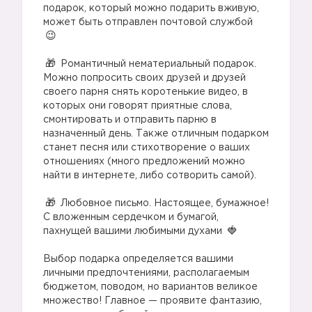
подарок, который можно подарить вживую,
может быть отправлен почтовой службой
⠀
Романтичный нематериальный подарок.
Можно попросить своих друзей и друзей
своего парня снять коротенькие видео, в
которых они говорят приятные слова,
смонтировать и отправить парню в
назначенный день. Также отличным подарком
станет песня или стихотворение о ваших
отношениях (много предложений можно
найти в интернете, либо сотворить самой).
⠀
Любовное письмо. Настоящее, бумажное!
С вложенным сердечком и бумагой,
пахнущей вашими любимыми духами
⠀
Выбор подарка определяется вашими
личными предпочтениями, располагаемым
бюджетом, поводом, но вариантов великое
множество! Главное — проявите фантазию,