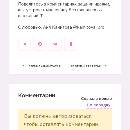
Поделитесь в комментариях вашими идеями,
как устроить масленицу без финансовых
вложений 🦋
⠀
С любовью, Аня Камитова @kamitova_pro
🦄
ПРЕДЫДУЩАЯ СТАТЬЯ
СЛЕДУЮЩАЯ СТАТЬЯ
Комментарии
Сначала новые
По порядку
Вы должны авторизоваться,
чтобы оставлять комментарии.