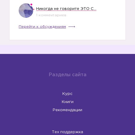
Никогда не говорите ЭТО СВОЕМУ РЕБЕНКУ
1 комментариев
Перейти к обсуждениям
Разделы сайта
Курс
Книги
Рекомендации
Тех поддержка