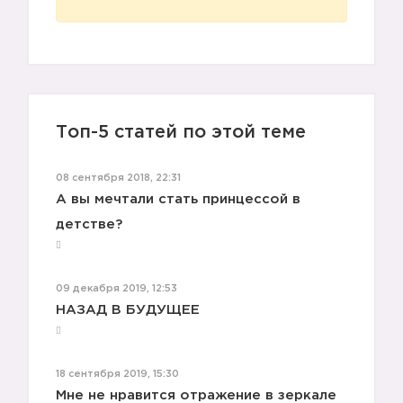
🦄
Топ-5 статей по этой теме
08 сентября 2018, 22:31
А вы мечтали стать принцессой в
детстве?
🦄
09 декабря 2019, 12:53
НАЗАД В БУДУЩЕЕ
18 сентября 2019, 15:30
Мне не нравится отражение в зеркале