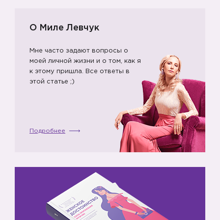
О Миле Левчук
Мне часто задают вопросы о
🦄
моей личной жизни и о том, как я
к этому пришла. Все ответы в
этой статье ;)
Подробнее