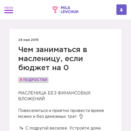
24 мая 2019
Чем заниматься в
масленицу, если
бюджет на 0
#
ПОДРОСТКИ
МАСЛЕНИЦА БЕЗ ФИНАНСОВЫХ
ВЛОЖЕНИЙ
⠀
Повеселиться и приятно провести время
можно и без денежных трат
⠀
С подругой веселее. Устройте дома