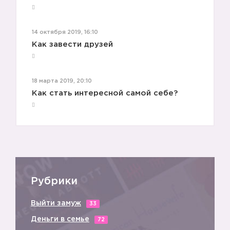
14 октября 2019, 16:10
🦄
Как завести друзей
18 марта 2019, 20:10
Как стать интересной самой себе?
Рубрики
Выйти замуж
33
Деньги в семье
72