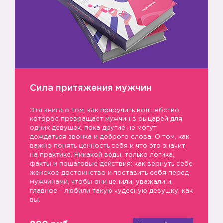
Сила притяжения мужчин
Эта книга о том, как приручить волшебство,
которое превращает мужчин в рыцарей для
одних девушек, пока другие не могут
дождаться звонка и доброго слова. О том, как
важно понять ценность себя и что это значит
на практике. Никакой воды, только логика,
🦄
факты и пошаговые действия: как вернуть себе
женское достоинство и поставить себя перед
мужчинами, чтобы они ценили, уважали и,
главное - любили такую чудесную девушку, как
вы.