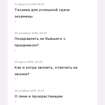
22 августа 2018, 19:47
Техники для успешной сдачи
экзамены
30 декабря 2018, 20:29
Поздравлять ли бывшего с
праздником?
21 марта 2019, 20:24
Как и когда звонить, отвечать на
звонки?
24 ноября 2018, 21:47
О лени и прокрастинации