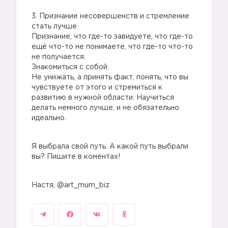
3. Признание несовершенств и стремление
стать лучше
Признание, что где-то завидуете, что где-то
ещё что-то не понимаете, что где-то что-то
не получается.
Знакомиться с собой.
Не унижать, а принять факт, понять, что вы
чувствуете от этого и стремиться к
развитию в нужной области. Научиться
делать немного лучше, и не обязательно
идеально.
Я выбрала свой путь. А какой путь выбрали
вы? Пишите в коментах!
Настя, @art_mum_biz