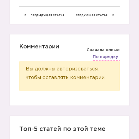
ПРЕДЫДУЩАЯ СТАТЬЯ
СЛЕДУЮЩАЯ СТАТЬЯ
Комментарии
Сначала новые
По порядку
Вы должны авторизоваться,
чтобы оставлять комментарии.
Топ-5 статей по этой теме