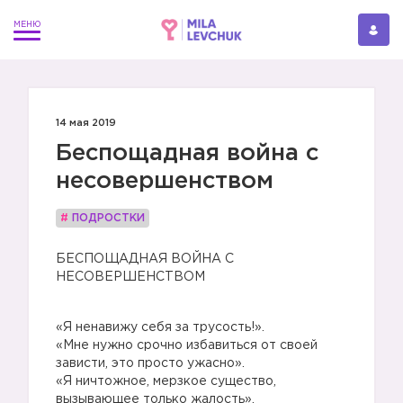
14 мая 2019
Беспощадная война с
несовершенством
#
ПОДРОСТКИ
БЕСПОЩАДНАЯ ВОЙНА С
НЕСОВЕРШЕНСТВОМ
«Я ненавижу себя за трусость!».
«Мне нужно срочно избавиться от своей
зависти, это просто ужасно».
«Я ничтожное, мерзкое существо,
вызывающее только жалость».