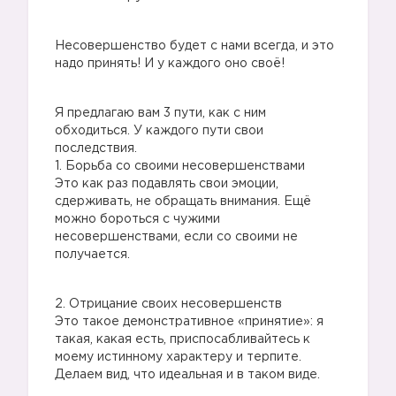
Несовершенство будет с нами всегда, и это
надо принять! И у каждого оно своё!
Я предлагаю вам 3 пути, как с ним
обходиться. У каждого пути свои
последствия.
1. Борьба со своими несовершенствами
Это как раз подавлять свои эмоции,
сдерживать, не обращать внимания. Ещё
можно бороться с чужими
несовершенствами, если со своими не
получается.
2. Отрицание своих несовершенств
Это такое демонстративное «принятие»: я
такая, какая есть, приспосабливайтесь к
моему истинному характеру и терпите.
Делаем вид, что идеальная и в таком виде.