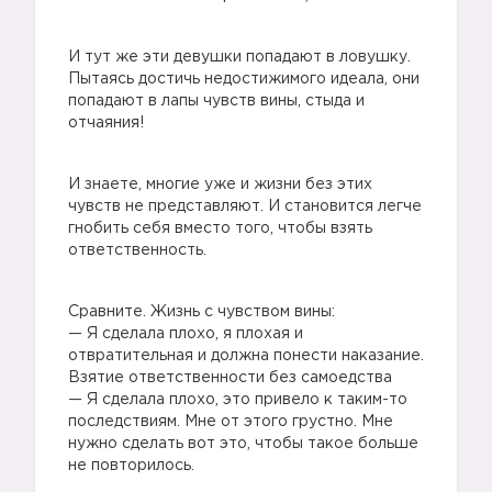
И тут же эти девушки попадают в ловушку.
Пытаясь достичь недостижимого идеала, они
попадают в лапы чувств вины, стыда и
отчаяния!
И знаете, многие уже и жизни без этих
чувств не представляют. И становится легче
гнобить себя вместо того, чтобы взять
ответственность.
Сравните. Жизнь с чувством вины:
— Я сделала плохо, я плохая и
отвратительная и должна понести наказание.
Взятие ответственности без самоедства
— Я сделала плохо, это привело к таким-то
последствиям. Мне от этого грустно. Мне
нужно сделать вот это, чтобы такое больше
не повторилось.