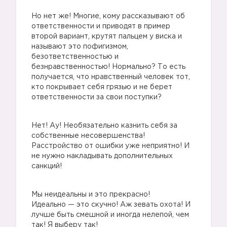
Но нет же! Многие, кому рассказывают об
ответственности и приводят в пример
второй вариант, крутят пальцем у виска и
называют это пофигизмом,
безответственностью и
безнравственностью! Нормально? То есть
получается, что нравственный человек тот,
кто покрывает себя грязью и не берет
ответственности за свои поступки?
Нет! Ау! Необязательно казнить себя за
собственные несовершенства!
Расстройство от ошибки уже неприятно! И
не нужно накладывать дополнительных
санкций!
Мы неидеальны и это прекрасно!
Идеально — это скучно! Аж зевать охота! И
лучше быть смешной и иногда нелепой, чем
так! Я выберу так!