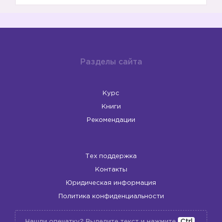
Разделы сайта
Курс
Книги
Рекомендации
Тех поддержка
Контакты
Юридическая информация
Политика конфиденциальности
Нашли опечатку? Выделите текст и нажмите
Ctrl