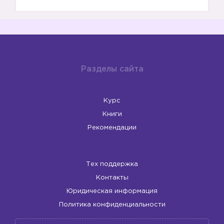
Разделы сайта
Курс
Книги
Рекомендации
Тех поддержка
Контакты
Юридическая информация
Политика конфиденциальности