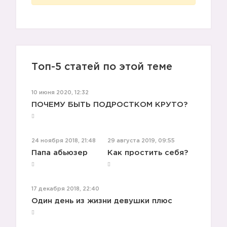
Топ-5 статей по этой теме
10 июня 2020, 12:32
ПОЧЕМУ БЫТЬ ПОДРОСТКОМ КРУТО?
24 ноября 2018, 21:48
29 августа 2019, 09:55
Папа абьюзер
Как простить себя?
17 декабря 2018, 22:40
Один день из жизни девушки плюс