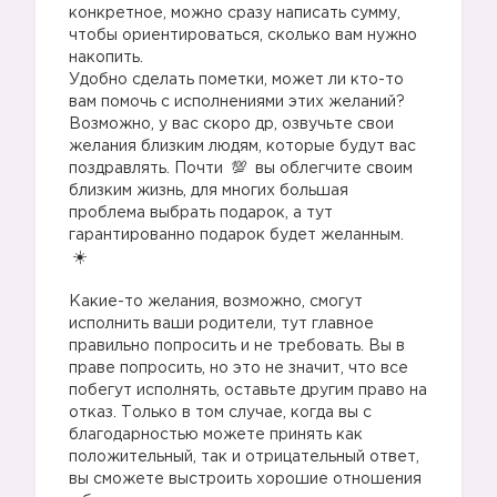
конкретное, можно сразу написать сумму,
чтобы ориентироваться, сколько вам нужно
накопить.
Удобно сделать пометки, может ли кто-то
вам помочь с исполнениями этих желаний?
Возможно, у вас скоро др, озвучьте свои
желания близким людям, которые будут вас
поздравлять. Почти
вы облегчите своим
близким жизнь, для многих большая
проблема выбрать подарок, а тут
гарантированно подарок будет желанным.
⠀
Какие-то желания, возможно, смогут
исполнить ваши родители, тут главное
правильно попросить и не требовать. Вы в
праве попросить, но это не значит, что все
побегут исполнять, оставьте другим право на
отказ. Только в том случае, когда вы с
благодарностью можете принять как
положительный, так и отрицательный ответ,
вы сможете выстроить хорошие отношения