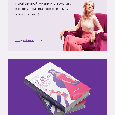
моей личной жизни и о том, как я
к этому пришла. Все ответы в
этой статье ;)
Подробнее