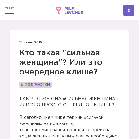
15 июня 2019
Кто такая "сильная
женщина"? Или это
очередное клише?
#
ПОДРОСТКИ
ТАК КТО ЖЕ ОНА «СИЛЬНАЯ ЖЕНЩИНА»
ИЛИ ЭТО ПРОСТО ОЧЕРЕДНОЕ КЛИШЕ?
⠀
В сегодняшнем мире термин «сильной
женщины» на мой взгляд,
трансформировался, прошли те времена,
когда женщинам для выживания необходимо