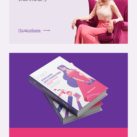
Подробнее