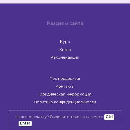
Разделы сайта
Курс
Книги
Рекомендации
Тех поддержка
Контакты
Юридическая информация
Политика конфиденциальности
Нашли опечатку? Выделите текст и нажмите
Ctrl
+
Enter