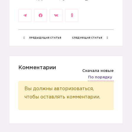
ПРЕДЫДУЩАЯ СТАТЬЯ
СЛЕДУЮЩАЯ СТАТЬЯ
Комментарии
Сначала новые
По порядку
Вы должны авторизоваться,
чтобы оставлять комментарии.