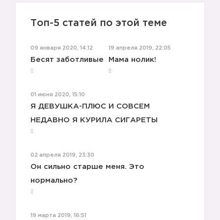
Топ-5 статей по этой теме
09 января 2020, 14:12
19 апреля 2019, 22:05
Бесят заботливые
Мама нолик!
01 июня 2020, 15:10
Я ДЕВУШКА-ПЛЮС И СОВСЕМ
НЕДАВНО Я КУРИЛА СИГАРЕТЫ
02 апреля 2019, 23:30
Он сильно старше меня. Это
нормально?
19 марта 2019, 16:51