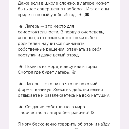
Даже если в школе сложно, в лагере может
быть все совершенно наоборот. И этот опыт
придёт в новый учебный год.
⠀
Лагерь — это место для
самостоятельности. В первую очередедь,
конечно, это возможность пожить без
родителей, научиться принимать
собственные решения, отвечать за себя,
поступки и даже целый отряд.
⠀
Пожить на море, в лесу или в горах.
Смотря где будет лагерь.
⠀
Лагерь — это ни на что не похожий
формат каникул. Здесь вы действительно
отдыхаете и развлекаетесь на всю катушку.
⠀
Создание собственного мира.
Творчество в лагере безгранично! 🥁
⠀
Я могу бесконечно говорить об этом и найду