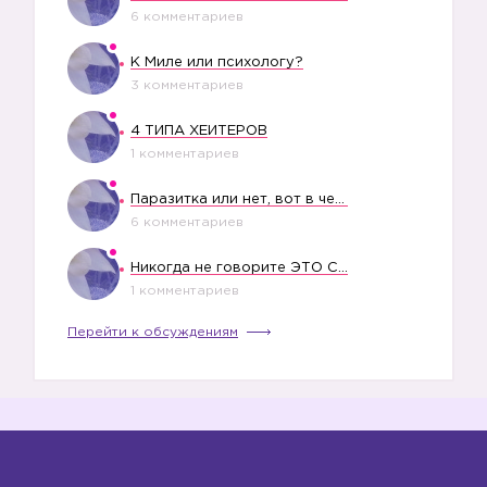
6 комментариев
К Миле или психологу?
3 комментариев
4 ТИПА ХЕЙТЕРОВ
1 комментариев
Паразитка или нет, вот в чем вопрос?
6 комментариев
Никогда не говорите ЭТО СВОЕМУ РЕБЕНКУ
1 комментариев
Перейти к обсуждениям