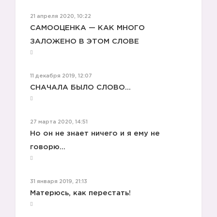
21 апреля 2020, 10:22
САМООЦЕНКА — КАК МНОГО
ЗАЛОЖЕНО В ЭТОМ СЛОВЕ
11 декабря 2019, 12:07
😀
СНАЧАЛА БЫЛО СЛОВО...
27 марта 2020, 14:51
Но он не знает ничего и я ему не
🔥
говорю...
31 января 2019, 21:13
Матерюсь, как перестать!