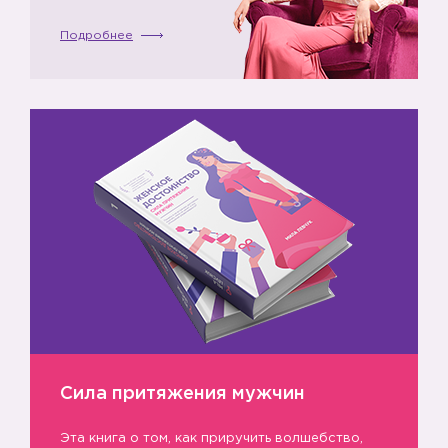
Подробнее
🔥
🔥
Сила притяжения мужчин
Эта книга о том, как приручить волшебство,