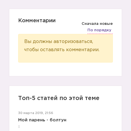
Комментарии
Сначала новые
🤗
По порядку
Вы должны авторизоваться,
чтобы оставлять комментарии.
🔥
Топ-5 статей по этой теме
30 марта 2019, 21:56
Мой парень - болтун