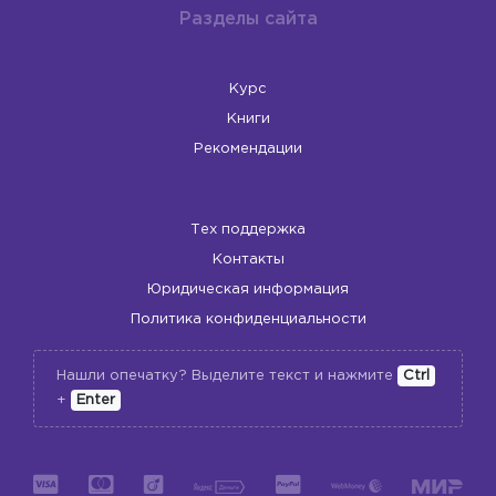
Разделы сайта
Курс
Книги
Рекомендации
Тех поддержка
Контакты
Юридическая информация
Политика конфиденциальности
Нашли опечатку? Выделите текст и нажмите
Ctrl
+
Enter