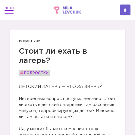
19 июня 2019
Стоит ли ехать в
лагерь?
#
ПОДРОСТКИ
ДЕТСКИЙ ЛАГЕРЬ — ЧТО ЗА ЗВЕРЬ?
⠀
Интересный вопрос поступил недавно: стоит
ли ехать в детский лагерь или там рассадник
минусов, терроризирующих детей? И можно
ли там остаться плюсом?
⠀
Да, у многих бывают сомнения, страх